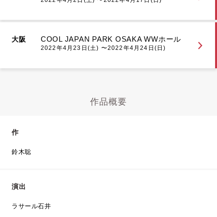
COOL JAPAN PARK OSAKA WWホール
大阪
2022年4月23日(土) 〜2022年4月24日(日)
作品概要
作
鈴木聡
演出
ラサール石井