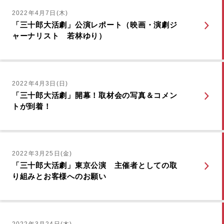
2022年4月7日(木)
「三十郎大活劇」公演レポート（映画・演劇ジ
ャーナリスト 若林ゆり）
2022年4月3日(日)
「三十郎大活劇」開幕！取材会の写真＆コメン
トが到着！
2022年3月25日(金)
「三十郎大活劇」東京公演 主催者としての取
り組みとお客様へのお願い