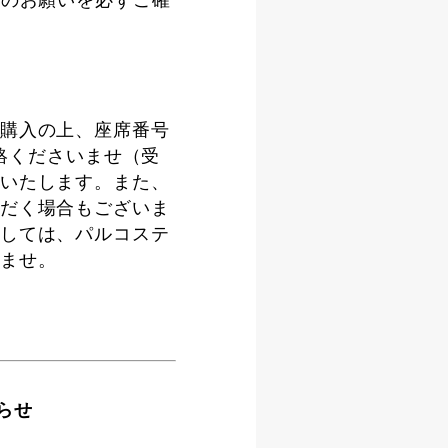
へのお願いを必ずご確
購入の上、座席番号
連絡くださいませ（受
いたします。また、
だく場合もございま
しては、パルコステ
ませ。
知らせ