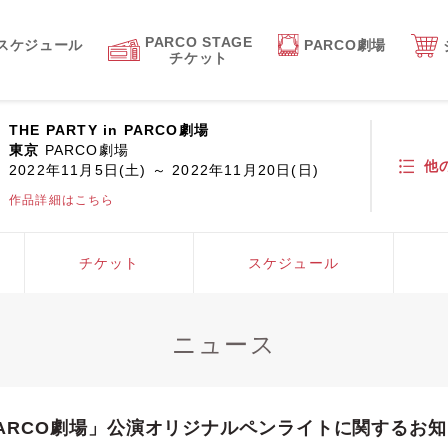
PARCO STAGE
スケジュール
PARCO劇場
チケット
THE PARTY in PARCO劇場
東京
PARCO劇場
他
2022年11月5日(土) ～ 2022年11月20日(日)
作品詳細はこちら
チケット
スケジュール
ニュース
in PARCO劇場」公演オリジナルペンライトに関するお