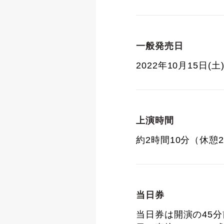
一般発売日
2022年10月15日(土
上演時間
約2時間10分（休憩
当日券
当日券は開演の45