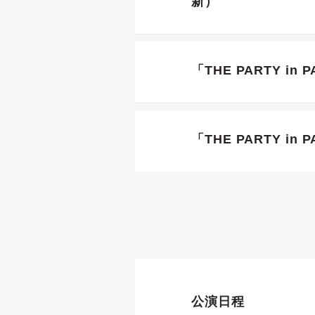
新）
「THE PARTY i
「THE PARTY 
公演日程