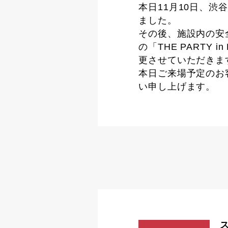
本日11月10日、渋
ました。
その後、施設内の安
の「THE PARTY
更させていただきま
本日ご来場予定のお
い申し上げます。