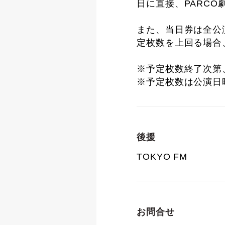
日に直接、PARC
また、当日券は全公
定枚数を上回る場合
※予定枚数終了次第
※予定枚数は公演日
後援
TOKYO FM
お問合せ