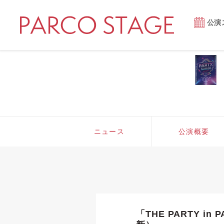
公演
ニュース
公演概要
「THE PARTY 