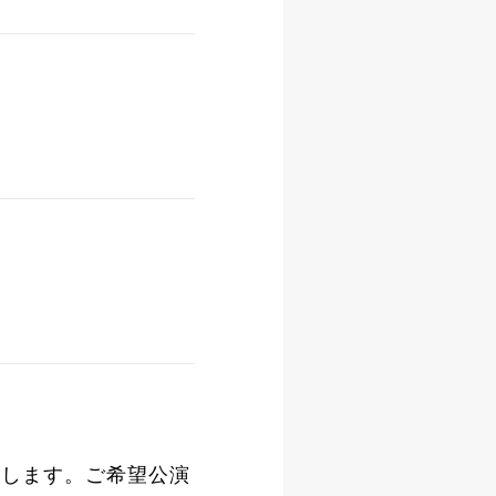
たします。ご希望公演