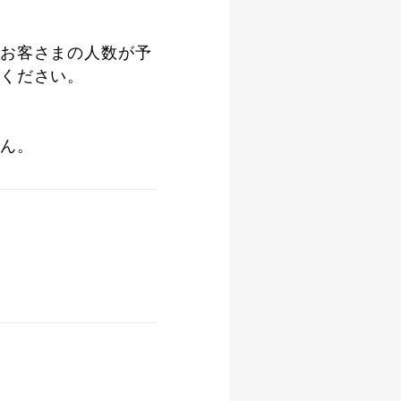
お客さまの人数が予
ください。
ん。