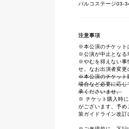
パルコステージ03-3
注意事項
※本公演のチケット
※公演が中止となる
※やむを得えない事
せ。なお出演者変更
※本公演のチケット
場合など必要に応じ
承くださいませ。
※ チケット購入時
がございます。予め
策ガイドライン改訂