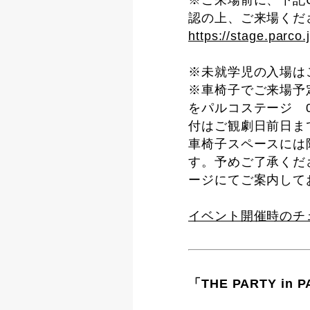
※ご来場前に、下記
認の上、ご来場くだ
https://stage.parco.
※未就学児の入場は
※車椅子でご来場予
をパルコステージ 0
付はご観劇日前日ま
車椅子スペースには
す。予めご了承くだ
ージにてご案内して
イベント開催時のチェッ
「THE PARTY i