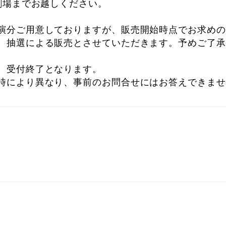
O劇場までお越しください。
演分ご用意しておりますが、販売開始時点でお求めの
、抽選による販売とさせていただきます。予めご了承
、受付終了となります。
時により異なり、事前のお問合せにはお答えできませ