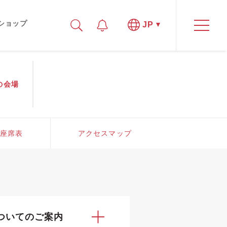
ショップ
JP
の
会場
座席表
アクセスマップ
用についてのご案内