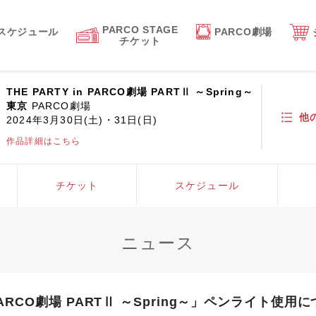
PARCO STAGE
スケジュール
PARCO劇場
チケット
THE PARTY in PARCO劇場 PARTⅡ ～Spring～
東京
PARCO劇場
他
2024年3月30日(土)・31日(日)
作品詳細はこちら
チケット
スケジュール
ニュース
n PARCO劇場 PARTⅡ ～Spring～」ペンライト使