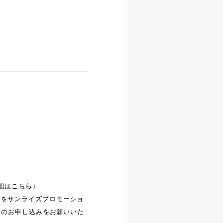
細はこちら
）
号をサンライズプロモーショ
お早めのお申し込みをお願いいた