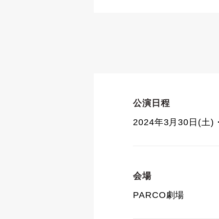
公演日程
2024年3月30日(土)
会場
PARCO劇場