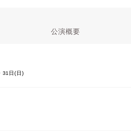
公演概要
・31日(日)