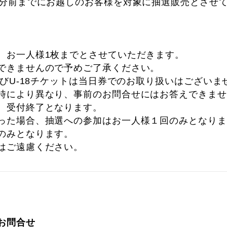
5分前までにお越しのお客様を対象に抽選販売とさせ
、お一人様1枚までとさせていただきます。
できませんので予めご了承ください。
よびU-18チケットは当日券でのお取り扱いはございま
時により異なり、事前のお問合せにはお答えできませ
、受付終了となります。
った場合、抽選への参加はお一人様１回のみとなりま
のみとなります。
はご遠慮ください。
お問合せ