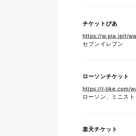
チケットぴあ
https://w.pia.jp/t/
セブンイレブン
ローソンチケット
https://l-tike.com/
ローソン、ミニストッ
楽天チケット