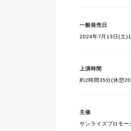
一般発売日
2024年7月13日(土)1
上演時間
約2時間35分(休憩2
主催
サンライズプロモー