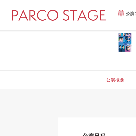
公演
公演概要