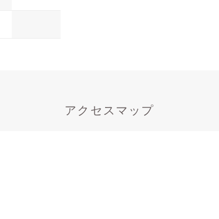
アクセスマップ