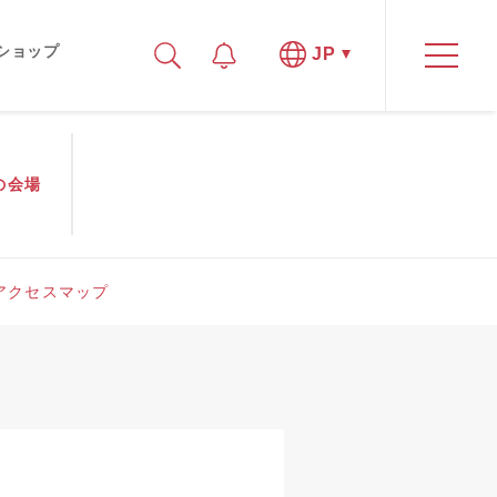
ショップ
JP
の
会場
アクセスマップ