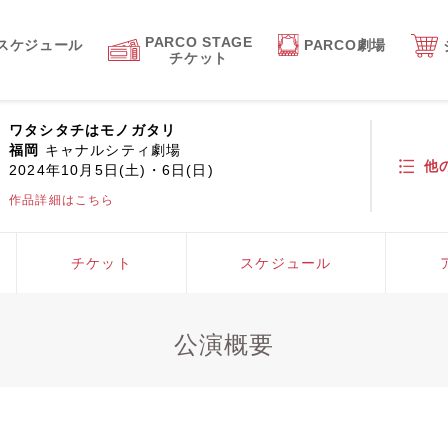
PARCO STAGE
スケジュール
PARCO劇場
チケット
ワタシタチはモノガタリ
福岡
キャナルシティ劇場
他
2024年10月5日(土)・6日(日)
作品詳細はこちら
チケット
スケジュール
公演概要