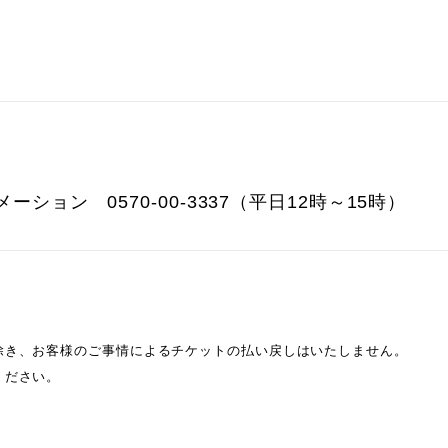
ション 0570-00-3337（平日12時～15時）
除き、お客様のご事情によるチケットの払い戻しはいたしません。
ください。