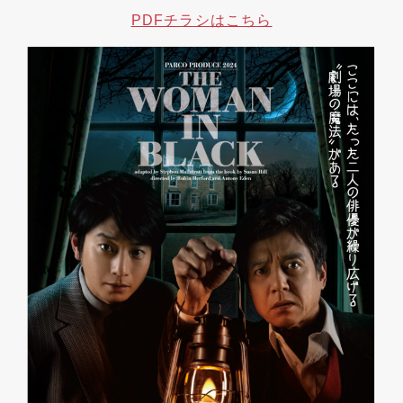
PDFチラシはこちら