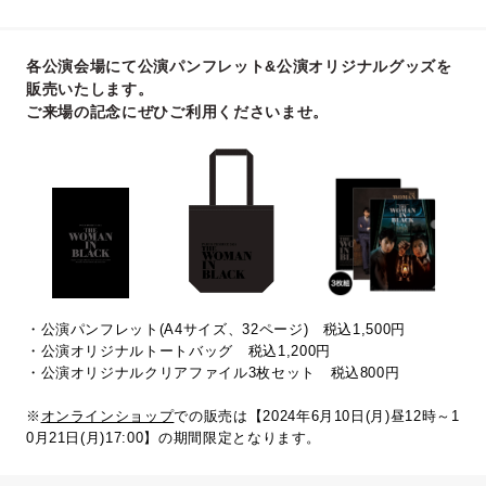
各公演会場にて公演パンフレット&公演オリジナルグッズを
販売いたします。
ご来場の記念にぜひご利用くださいませ。
・公演パンフレット(A4サイズ、32ページ) 税込1,500円
・公演オリジナルトートバッグ 税込1,200円
・公演オリジナルクリアファイル3枚セット 税込800円
※
オンラインショップ
での販売は【2024年6月10日(月)昼12時～1
0月21日(月)17:00】の期間限定となります。