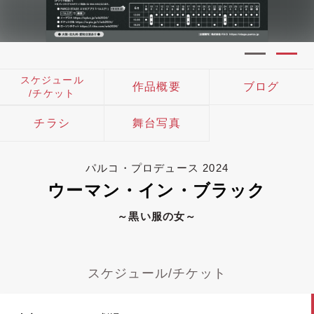
スケジュール
作品概要
ブログ
/チケット
チラシ
舞台写真
パルコ・プロデュース 2024
ウーマン・イン・ブラック
～黒い服の女～
スケジュール/チケット