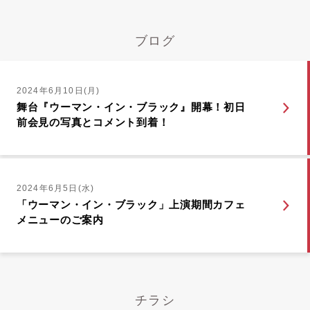
ブログ
2024年6月10日(月)
舞台『ウーマン・イン・ブラック』開幕！初日
前会見の写真とコメント到着！
2024年6月5日(水)
「ウーマン・イン・ブラック」上演期間カフェ
メニューのご案内
チラシ