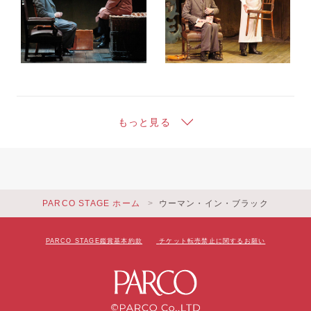
もっと見る
PARCO STAGE ホーム
ウーマン・イン・ブラック
PARCO STAGE鑑賞基本約款
チケット転売禁止に関するお願い