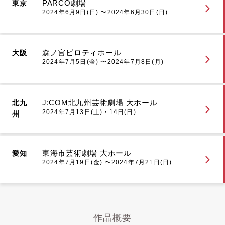
PARCO劇場
東京
2024年6月9日(日) 〜2024年6月30日(日)
森ノ宮ピロティホール
大阪
2024年7月5日(金) 〜2024年7月8日(月)
J:COM北九州芸術劇場 大ホール
北九
2024年7月13日(土)・14日(日)
州
東海市芸術劇場 大ホール
愛知
2024年7月19日(金) 〜2024年7月21日(日)
作品概要