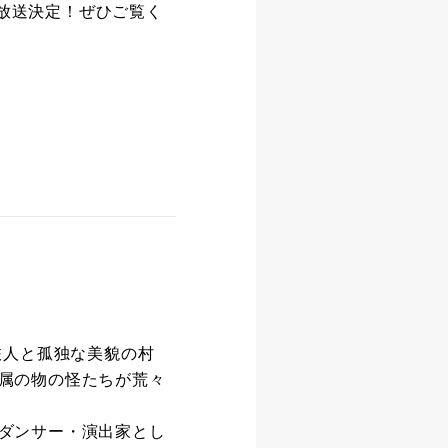
て放送決定！ぜひご覧く
旅人と孤独な美貌の村
属の物の怪たちが荒々
ダンサー・演出家とし