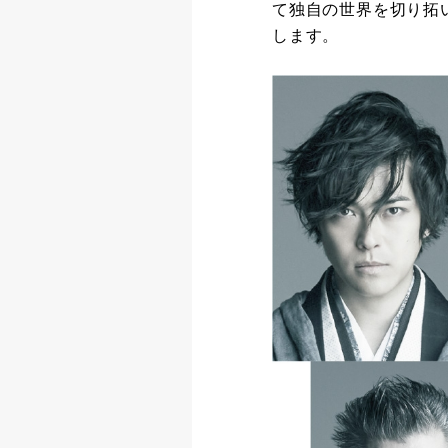
て独自の世界を切り拓
します。