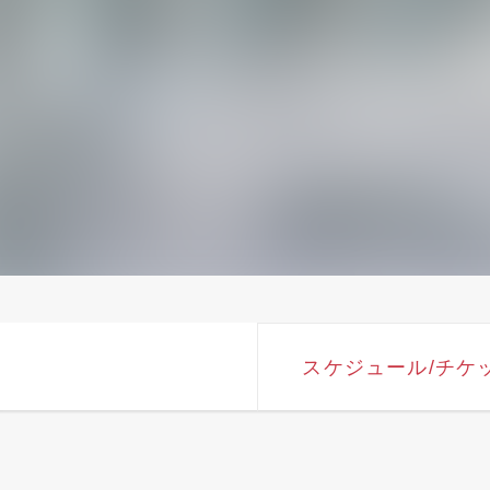
スケジュール
/チケ