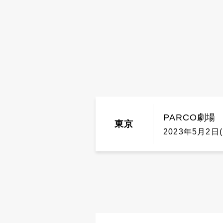
PARCO劇場
東京
2023年5月2日(