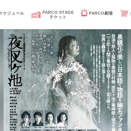
PARCO STAGE
スケジュール
PARCO劇場
チケット