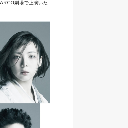
PARCO劇場で上演いた