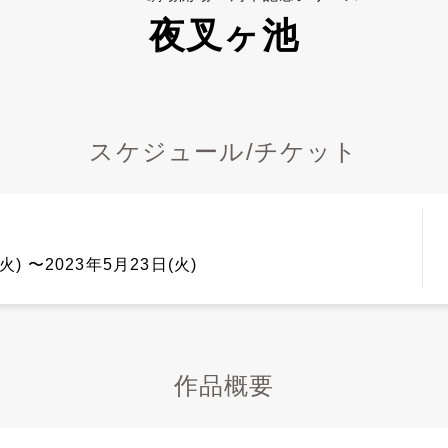
夜叉ヶ池
スケジュール/チケット
火) 〜2023年5月23日(火)
作品概要