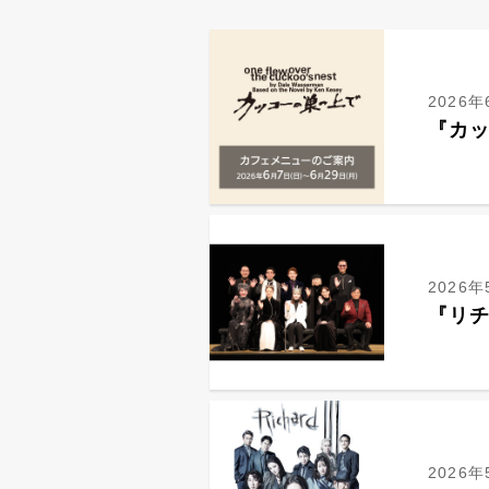
2026年
『カ
2026年
『リ
2026年