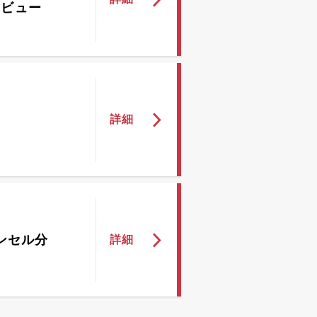
タビュー
ンセル分