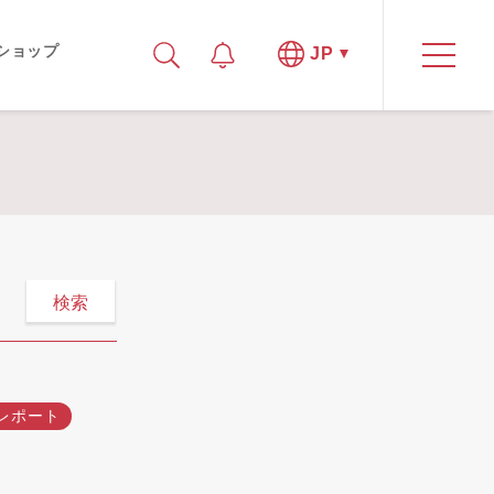
ショップ
JP
検索
レポート