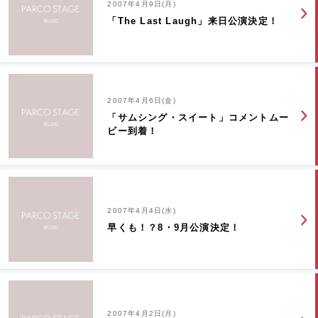
2007年4月9日(月)
「The Last Laugh」来日公演決定！
2007年4月6日(金)
「サムシング・スイート」コメントムー
ビー到着！
2007年4月4日(水)
早くも！？8・9月公演決定！
2007年4月2日(月)