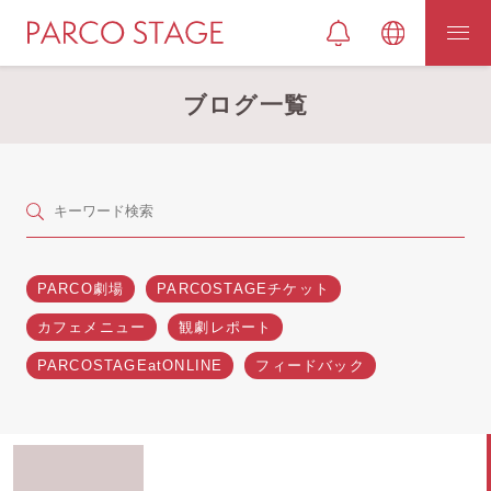
ブログ一覧
PARCO劇場
PARCOSTAGEチケット
カフェメニュー
観劇レポート
PARCOSTAGEatONLINE
フィードバック