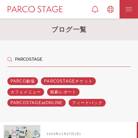
ブログ一覧
PARCO劇場
PARCOSTAGEチケット
カフェメニュー
観劇レポート
PARCOSTAGEatONLINE
フィードバック
2023年11月27日(月)