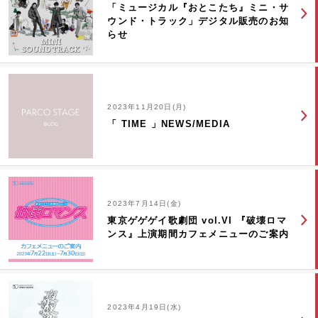
「ミュージカル『おとこたち』ミニ・サ
ウンド・トラック」デジタル販売のお知
らせ
2023年11月20日(月)
「 TIME 」NEWS/MEDIA
2023年7月14日(金)
東京ゲゲゲイ歌劇団 vol.VI 『破壊ロマ
ンス』上演期間カフェメニューのご案内
2023年4月19日(水)