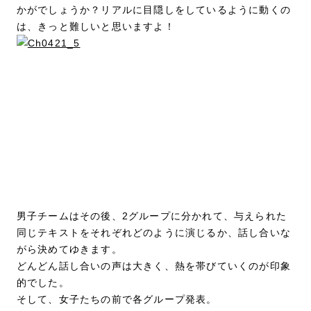
かがでしょうか？リアルに目隠しをしているように動くの
は、きっと難しいと思いますよ！
男子チームはその後、2グループに分かれて、与えられた
同じテキストをそれぞれどのように演じるか、話し合いな
がら決めてゆきます。
どんどん話し合いの声は大きく、熱を帯びていくのが印象
的でした。
そして、女子たちの前で各グループ発表。