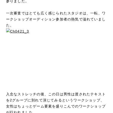
参りました。
一次審査ではとても広く感じられたスタジオは、一転、ワ
ークショップオーディション参加者の熱気で溢れていまし
た。
入念なストレッチの後、この日は男性は渡されたテキスト
を2グループに別れて演じてみるというワークショップ、
女性はちょっとゲーム要素を盛りこんでのワークショップ
が行われました。