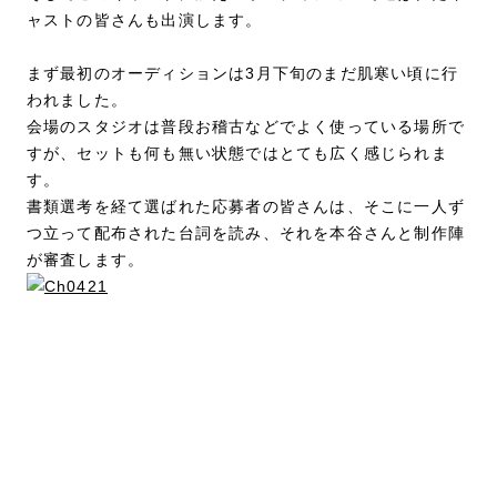
ャストの皆さんも出演します。
まず最初のオーディションは3月下旬のまだ肌寒い頃に行
われました。
会場のスタジオは普段お稽古などでよく使っている場所で
すが、セットも何も無い状態ではとても広く感じられま
す。
書類選考を経て選ばれた応募者の皆さんは、そこに一人ず
つ立って配布された台詞を読み、それを本谷さんと制作陣
が審査します。