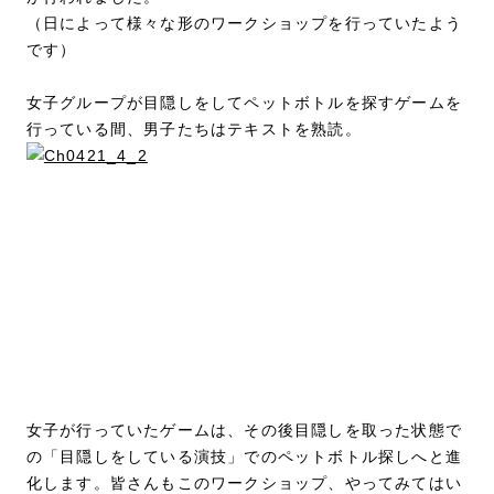
（日によって様々な形のワークショップを行っていたよう
です）
女子グループが目隠しをしてペットボトルを探すゲームを
行っている間、男子たちはテキストを熟読。
女子が行っていたゲームは、その後目隠しを取った状態で
の「目隠しをしている演技」でのペットボトル探しへと進
化します。皆さんもこのワークショップ、やってみてはい