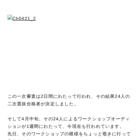
この一次審査は2日間にわたって行われ、その結果24人の
二次選抜合格者が決定しました。
そして4月中旬。その24人によるワークショップオーディ
ションが1週間にわたって、今現在も行われています。
先日、そのワークショップの模様をちょっと覗きに行って