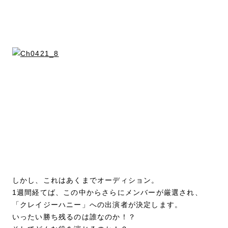
しかし、これはあくまでオーディション。
1週間経てば、この中からさらにメンバーが厳選され、
「クレイジーハニー」への出演者が決定します。
いったい勝ち残るのは誰なのか！？