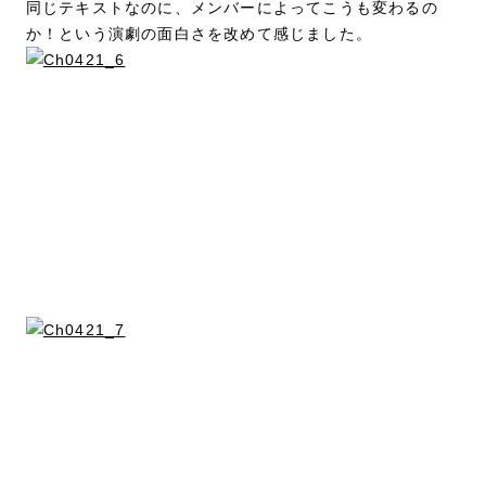
同じテキストなのに、メンバーによってこうも変わるの
か！という演劇の面白さを改めて感じました。