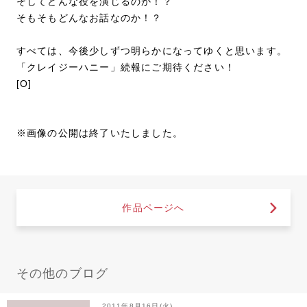
そしてどんな役を演じるのか！？
そもそもどんなお話なのか！？
すべては、今後少しずつ明らかになってゆくと思います。
「クレイジーハニー」続報にご期待ください！
[O]
※画像の公開は終了いたしました。
作品ページへ
その他のブログ
2011年8月16日(火)