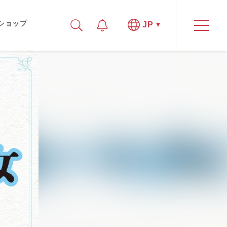
ショップ
JP