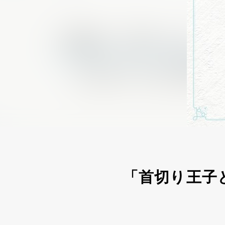
「首切り王子