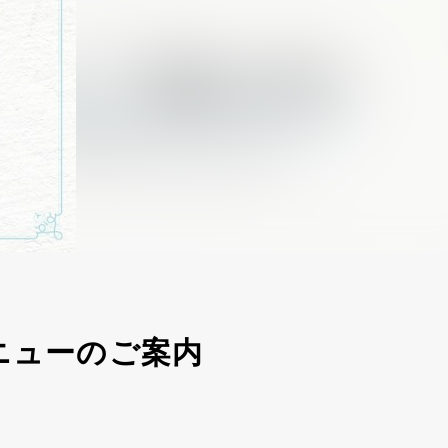
ニューのご案内