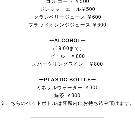
コカ コーラ ￥500
ジンジャーエール￥500
クランベリージュース ￥600
ブラッドオレンジジュース ￥600
ーALCOHOLー
（19:00まで）
ビール ￥800
スパークリングワイン ￥800
ーPLASTIC BOTTLEー
ミネラルウォーター ￥300
緑茶 ￥300
※こちらのペットボトルは客席内にお持ち込み頂けます。