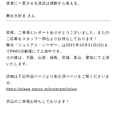
逆者に一変させる演説は感動すら覚える。
舞台大好き さん
皆様、ご来場とレポートありがとうございました。またの
ご応募をスタッフ一同心よりお待ちしております！
舞台「ジュリアス・シーザー」は2021年10月31日(日)ま
でPARCO劇場にて上演中です。
その後は、大阪、山形、福島、宮城、富山、愛知にて上演
いたします。
詳細は下記作品ページより各公演ページをご覧くださいま
せ。
https://stage.parco.jp/program/julius
沢山のご来場お待ちしております！