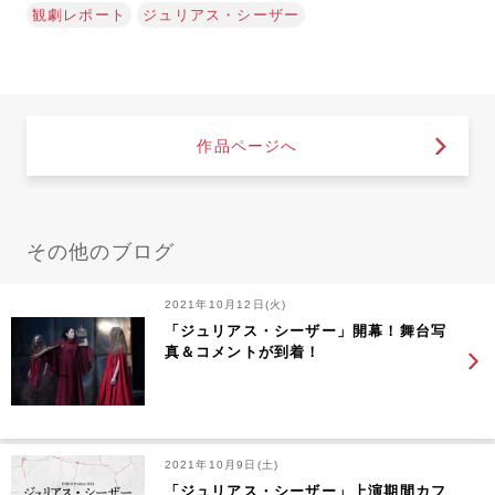
観劇レポート
ジュリアス・シーザー
作品ページへ
その他のブログ
2021年10月12日(火)
「ジュリアス・シーザー」開幕！舞台写
真＆コメントが到着！
2021年10月9日(土)
「ジュリアス・シーザー」上演期間カフ