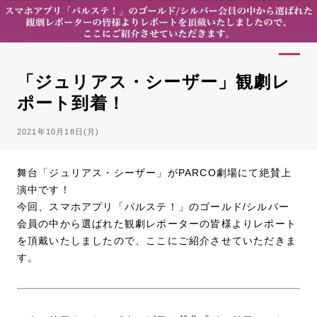
「ジュリアス・シーザー」観劇レ
ポート到着！
2021年10月18日(月)
舞台「ジュリアス・シーザー」がPARCO劇場にて絶賛上
演中です！
今回、スマホアプリ「パルステ！」のゴールド/シルバー
会員の中から選ばれた観劇レポーターの皆様よりレポート
を頂戴いたしましたので、ここにご紹介させていただきま
す。