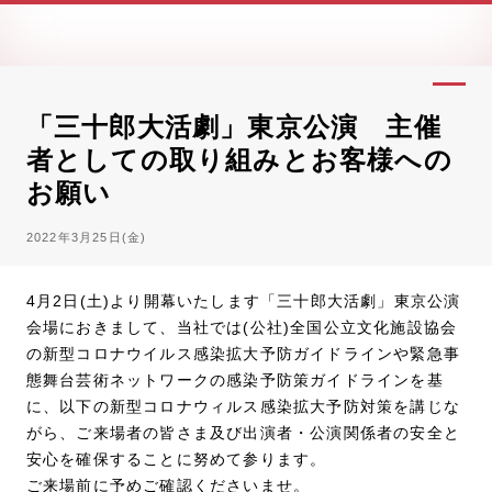
「三十郎大活劇」東京公演 主催
者としての取り組みとお客様への
お願い
2022年3月25日(金)
4月2日(土)より開幕いたします「三十郎大活劇」東京公演
会場におきまして、当社では(公社)全国公立文化施設協会
の新型コロナウイルス感染拡大予防ガイドラインや緊急事
態舞台芸術ネットワークの感染予防策ガイドラインを基
に、以下の新型コロナウィルス感染拡大予防対策を講じな
がら、ご来場者の皆さま及び出演者・公演関係者の安全と
安心を確保することに努めて参ります。
ご来場前に予めご確認くださいませ。