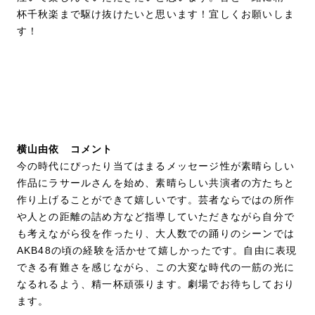
杯千秋楽まで駆け抜けたいと思います！宜しくお願いしま
す！
横山由依 コメント
今の時代にぴったり当てはまるメッセージ性が素晴らしい
作品にラサールさんを始め、素晴らしい共演者の方たちと
作り上げることができて嬉しいです。芸者ならではの所作
や人との距離の詰め方など指導していただきながら自分で
も考えながら役を作ったり、大人数での踊りのシーンでは
AKB48の頃の経験を活かせて嬉しかったです。自由に表現
できる有難さを感じながら、この大変な時代の一筋の光に
なるれるよう、精一杯頑張ります。劇場でお待ちしており
ます。