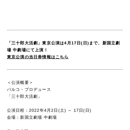
「三十郎大活劇」東京公演は4月17日(日)まで、新国立劇
場 中劇場にて上演！
東京公演の当日券情報はこちら
＜公演概要＞
パルコ・プロデュース
「三十郎大活劇」
公演日程：2022年4月2日(土) ～ 17日(日)
会場：新国立劇場 中劇場