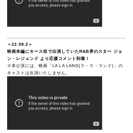
＜22.08.2＞
映画本編にキース役で出演していたR&B界のスター ジョ
ン・レジェンド より応援コメント到着！
※本公演には、映画「LA LA LAND(ラ・ラ・ランド)」の
キャストは出演いたしません。