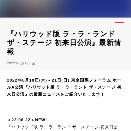
『ハリウッド版 ラ・ラ・ランド
ザ・ステージ 初来日公演』最新情
報
2022年7月1日(金)
2022年8月18日(木)～21日(日) 東京国際フォーラム ホー
ルA公演『ハリウッド版 ラ・ラ・ランド ザ・ステージ 初
来日公演』の最新ニュースをご紹介いたします！
＜22.08.22＞NEW!
『ハリウッド版 ラ・ラ・ランド ザ・ステージ 初来日公