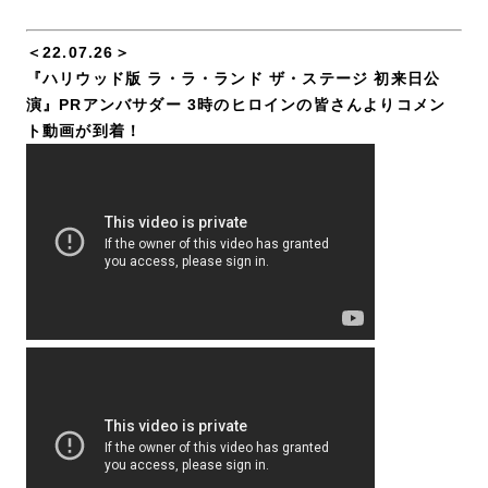
＜22.07.26＞
『ハリウッド版 ラ・ラ・ランド ザ・ステージ 初来日公
演』PRアンバサダー 3時のヒロインの皆さんよりコメン
ト動画が到着！