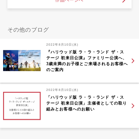
作品ページへ
その他のブログ
2022年8月10日(水)
『ハリウッド版 ラ・ラ・ランド ザ・ス
テージ 初来日公演』ファミリー公演へ、
3歳未満のお子様とご来場されるお客様へ
のご案内
2022年8月10日(水)
「ハリウッド版 ラ・ラ・ランド ザ・ス
テージ 初来日公演」主催者としての取り
組みとお客様へのお願い