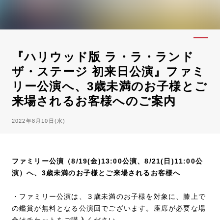
『ハリウッド版 ラ・ラ・ランド
ザ・ステージ 初来日公演』ファミ
リー公演へ、3歳未満のお子様とご
来場されるお客様へのご案内
2022年8月10日(水)
ファミリー公演（8/19(金)13:00公演、8/21(日)11:00公
演）へ、3歳未満のお子様とご来場されるお客様へ
・ファミリー公演は、３歳未満のお子様を対象に、膝上で
の鑑賞が無料となる公演回でございます。座席が必要な場
合はチケットをご購入ください。