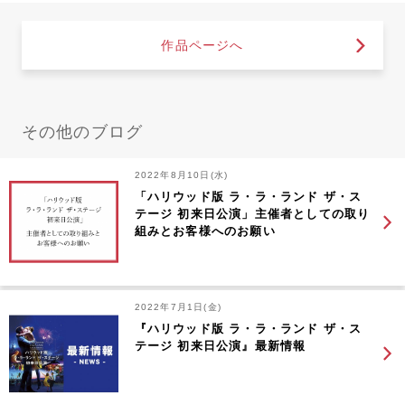
作品ページへ
その他のブログ
2022年8月10日(水)
「ハリウッド版 ラ・ラ・ランド ザ・ス
テージ 初来日公演」主催者としての取り
組みとお客様へのお願い
2022年7月1日(金)
『ハリウッド版 ラ・ラ・ランド ザ・ス
テージ 初来日公演』最新情報