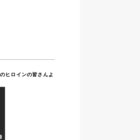
時のヒロインの皆さんよ