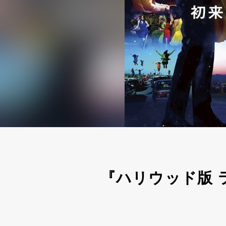
『ハリウッド版 