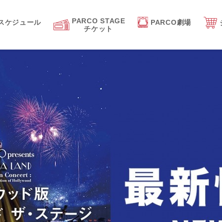
PARCO STAGE
スケジュール
PARCO劇場
チケット