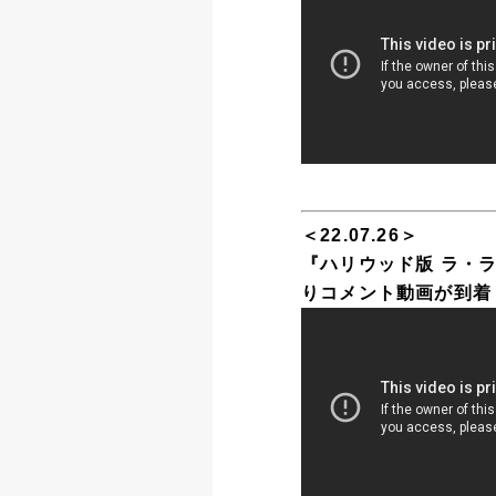
＜22.07.26＞
『ハリウッド版 ラ・ラ
りコメント動画が到着