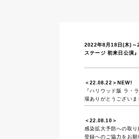
2022年8月18日(木
ステージ 初来日公演
＜22.08.22＞NEW!
『ハリウッド版 ラ・
場ありがとうございま
＜22.08.10＞
感染拡大予防への取り
登録へのご協力をお願