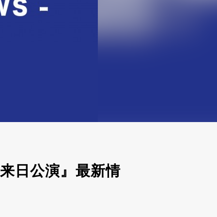
初来日公演』最新情