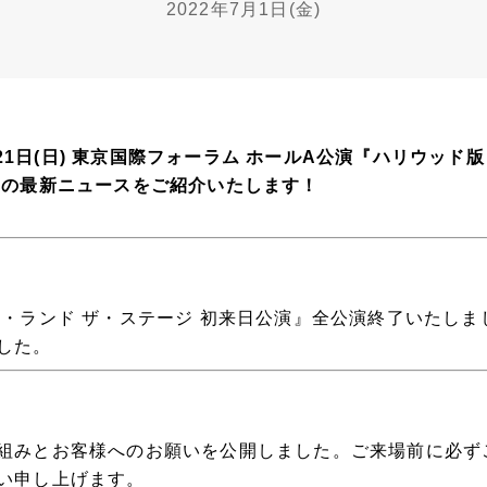
2022年7月1日(金)
)～21日(日) 東京国際フォーラム ホールA公演『ハリウッド
』の最新ニュースをご紹介いたします！
ラ・ランド ザ・ステージ 初来日公演』全公演終了いたし
した。
組みとお客様へのお願いを公開しました。ご来場前に必ず
い申し上げます。