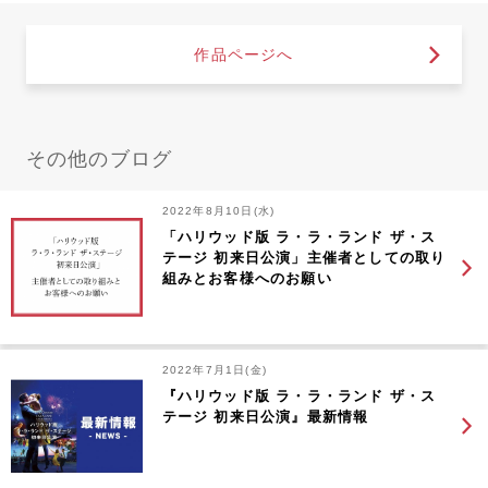
作品ページへ
その他のブログ
2022年8月10日(水)
「ハリウッド版 ラ・ラ・ランド ザ・ス
テージ 初来日公演」主催者としての取り
組みとお客様へのお願い
2022年7月1日(金)
『ハリウッド版 ラ・ラ・ランド ザ・ス
テージ 初来日公演』最新情報