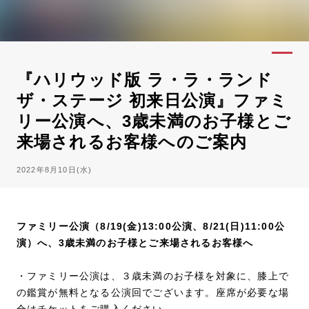
『ハリウッド版 ラ・ラ・ランド
ザ・ステージ 初来日公演』ファミ
リー公演へ、3歳未満のお子様とご
来場されるお客様へのご案内
2022年8月10日(水)
ファミリー公演（8/19(金)13:00公演、8/21(日)11:00公
演）へ、3歳未満のお子様とご来場されるお客様へ
・ファミリー公演は、３歳未満のお子様を対象に、膝上で
の鑑賞が無料となる公演回でございます。座席が必要な場
合はチケットをご購入ください。