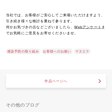
当社では、お客様がご安心してご来場いただけますよう、
引き続き様々な検討を重ねて参ります。
何かお気づきの点などございましたら、
Webアンケート
ま
でお気軽にご意見をお寄せくださいませ。
感染予防の取り組み
お客様へのお願い
マヌエラ
作品ページへ
その他のブログ