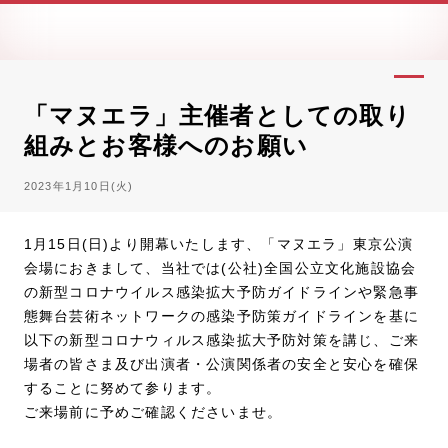
「マヌエラ」主催者としての取り
組みとお客様へのお願い
2023年1月10日(火)
1月15日(日)より開幕いたします、「マヌエラ」東京公演
会場におきまして、当社では(公社)全国公立文化施設協会
の新型コロナウイルス感染拡大予防ガイドラインや緊急事
態舞台芸術ネットワークの感染予防策ガイドラインを基に
以下の新型コロナウィルス感染拡大予防対策を講じ、ご来
場者の皆さま及び出演者・公演関係者の安全と安心を確保
することに努めて参ります。
ご来場前に予めご確認くださいませ。