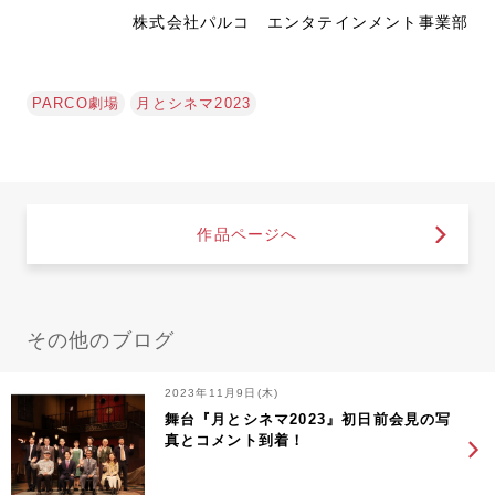
株式会社パルコ エンタテインメント事業部
PARCO劇場
月とシネマ2023
作品ページへ
その他のブログ
2023年11月9日(木)
舞台『月とシネマ2023』初日前会見の写
真とコメント到着！