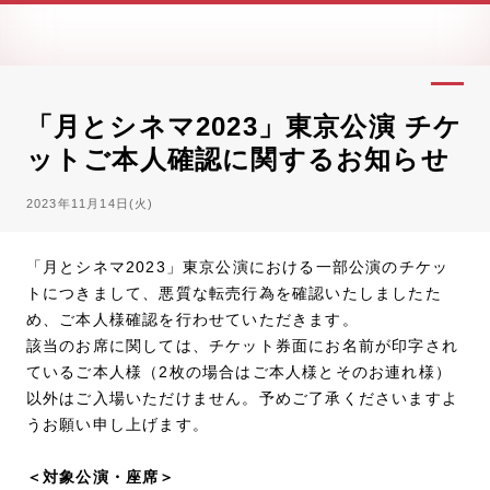
「月とシネマ2023」東京公演 チケ
ットご本人確認に関するお知らせ
2023年11月14日(火)
「月とシネマ2023」東京公演における一部公演のチケッ
トにつきまして、悪質な転売行為を確認いたしましたた
め、ご本人様確認を行わせていただきます。
該当のお席に関しては、チケット券面にお名前が印字され
ているご本人様（2枚の場合はご本人様とそのお連れ様）
以外はご入場いただけません。予めご了承くださいますよ
うお願い申し上げます。
＜対象公演・座席＞