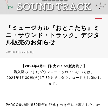
「ミュージカル『おとこたち』ミ
ニ・サウンド・トラック」デジタ
ル販売のお知らせ
2023年11月27日(月)
【2024年4月30日(火)17:59販売終了】
購入済みでまだダウンロードされていない方は、
2024年4月30日(火)17:59までにダウンロードをお願いし
ます。
PARCO劇場開場50周年の記念すべき年に上演された、岩