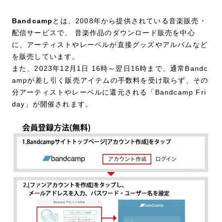
Bandcamp
とは、2008年から提供されている音楽販売・
配信サービスで、 音楽作品のダウンロード販売を中心
に、アーティストやレーベルが直接グッズやアルバムなど
を販売しています。
また、2023年12月1日 16時～翌日16時まで、通常Bandc
ampが差し引く販売アイテムの手数料を受け取らず、その
分アーティストやレーベルに還元される「Bandcamp Fri
day」が開催されます。