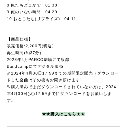
8.俺たちどこかで 01:38
9.俺のいない時間 04:29
10.おとこたち(リプライズ) 04:11
【商品仕様】
販売価格:2,200円(税込)
再生時間(約37分)
2023年4月PARCO劇場にて収録
Bandcampにてデジタル販売
※2024年4月30日17:59までの期間限定販売（ダウンロー
ドした楽曲はその後もお聞き頂けます）
※購入済みでまだダウンロードされていない方は、2024
年4月30日(火)17:59までにダウンロードをお願いしま
す。
★★
購入はこちら
★★