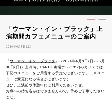
「ウーマン・イン・ブラック」上
演期間カフェメニューのご案内
2024年6月5日(水)
『
ウーマン・イン・ブラック
』（2024年6月9日(日)～6月
30日(日)）上演時、PARCO劇場ホワイエ内のカフェでは
下記のメニューをご用意する予定でございます。（※メニ
ューは変更になる場合がございます）
ぜひ、上演前や休憩中にご利用くださいませ。
お席への持ち込みはできませんので、予めご了承ください
ませ。