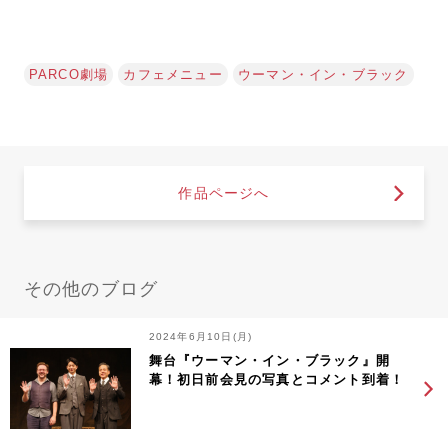
PARCO劇場
カフェメニュー
ウーマン・イン・ブラック
作品ページへ
その他のブログ
2024年6月10日(月)
舞台『ウーマン・イン・ブラック』開
幕！初日前会見の写真とコメント到着！