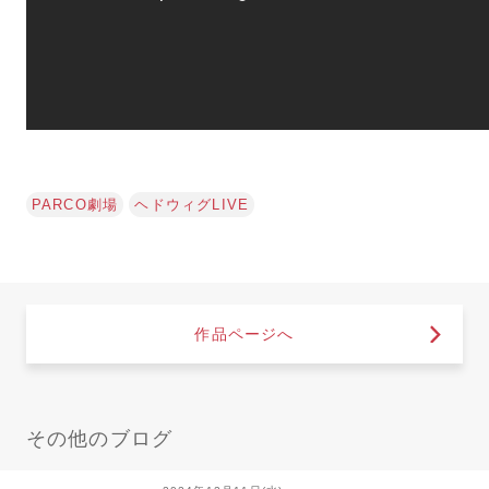
PARCO劇場
ヘドウィグLIVE
作品ページへ
その他のブログ