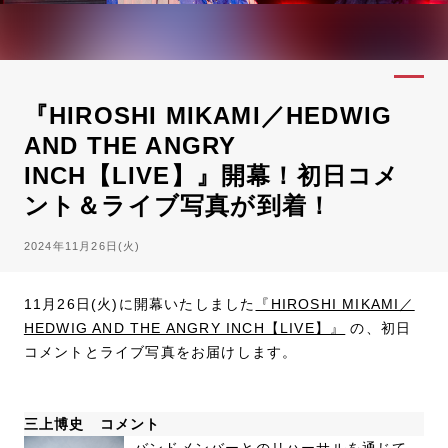
『HIROSHI MIKAMI／HEDWIG
AND THE ANGRY
INCH【LIVE】』開幕！初日コメ
ント＆ライブ写真が到着！
2024年11月26日(火)
11月26日(火)に開幕いたしました
『HIROSHI MIKAMI／
HEDWIG AND THE ANGRY INCH【LIVE】』
の、初日
コメントとライブ写真をお届けします。
三上博史 コメント
バンドメンバーとのリハーサルを通じて、