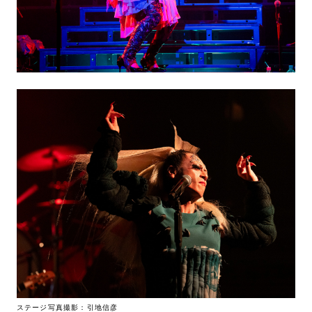
ステージ写真撮影：引地信彦