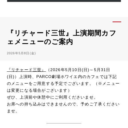
『リチャード三世』上演期間カフ
ェメニューのご案内
2026年5月8日(金)
『リチャード三世』
（2026年5月10日(日)～5月31日
(日)）上演時、PARCO劇場ホワイエ内のカフェでは下記
のメニューをご用意する予定でございます。（※メニュー
は変更になる場合がございます）
ぜひ、上演前や休憩中にご利用くださいませ。
お席への持ち込みはできませんので、予めご了承ください
ませ。