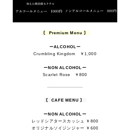
〘 Premium Menu 〙
ーALCOHOLー
Crumbling Kingdom ￥1,000
ーNON ALCOHOLー
Scarlet Rose ￥800
〘 CAFE MENU 〙
ーNON ALCOHOLー
レッドシアタースカッシュ ￥800
オリジナルソイジンジャー ￥600