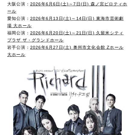
大阪公演：
2026年6月6日(土)～7日(日) 森ノ宮ピロティホ
ール
愛知公演：
2026年6月13日(土)～14日(日) 東海市芸術劇
場 大ホール
福岡公演：
2026年6月20日(土)～21日(日) 久留米シティ
プラザ ザ・グランドホール
岩手公演：
2026年6月27日(土) 奥州市文化会館 Zホール
大ホール