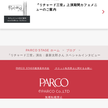
『リチャード三世』上演期間カフェメニ
ューのご案内
PARCO STAGE ホーム
ブログ
『リチャード三世』演出：森新太郎さん スペシャルインタビュー
PARCO STAGE鑑賞基本約款
チケット転売禁止に関するお願い
無断転載禁止