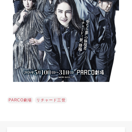
PARCO劇場
リチャード三世