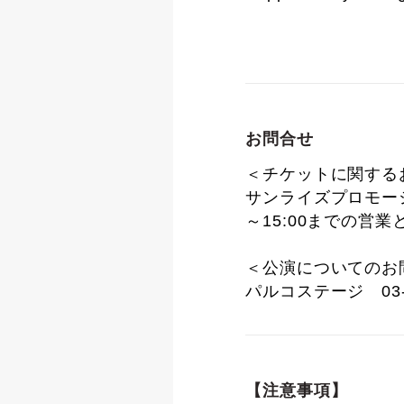
お問合せ
＜チケットに関する
サンライズプロモーション
～15:00までの営
＜公演についてのお
パルコステージ 03-
【注意事項】