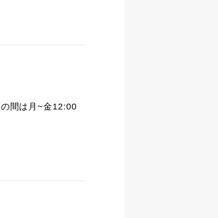
面の間は月~金12:00