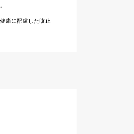
。
健康に配慮した咳止