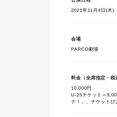
公演日程
2021年11月4日(木) 
会場
PARCO劇場
料金（全席指定・税
10,000円
U-25チケット＝5
テ！」、チケットぴ