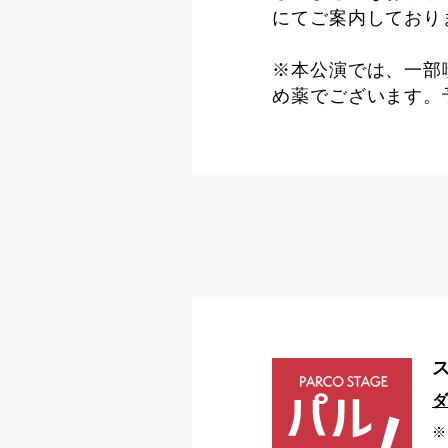
にてご案内しており
※本公演では、一部
め薬でございます。
※