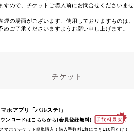
ますので、チケットご購入前にお問合せくださいませ
喫煙の場面がございます。使用しておりますものは、
予めご了承くださいますようお願い申し上げます。
チケット
スマホアプリ「パルステ!」
ダウンロードはこちらから(会員登録無料)
スマホでチケット簡単購入！購入手数料1枚につき110円だけ！