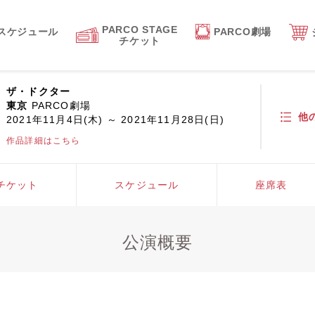
PARCO STAGE
スケジュール
PARCO劇場
チケット
ザ・ドクター
東京
PARCO劇場
他
2021年11月4日(木) ～ 2021年11月28日(日)
作品詳細はこちら
チケット
スケジュール
座席表
公演概要