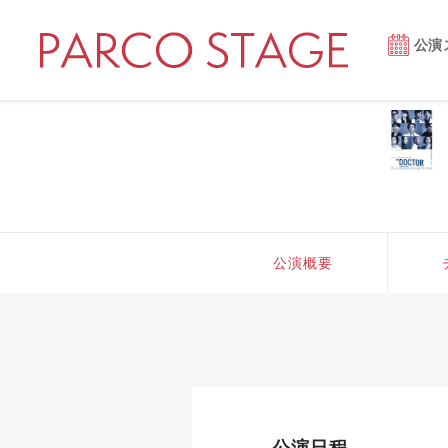
公演
公演概要