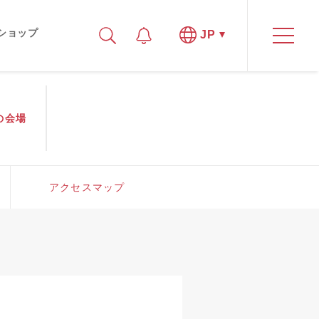
ショップ
JP
の
会場
アクセスマップ