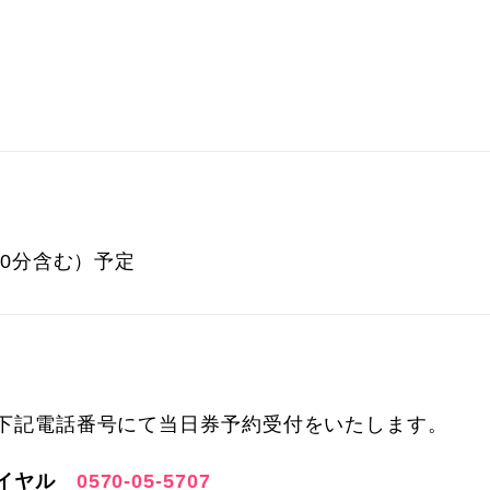
20分含む）予定
下記電話番号にて当日券予約受付をいたします。
ダイヤル
0570-05-5707