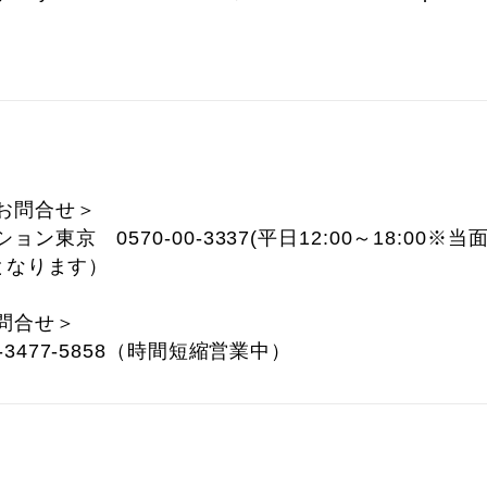
お問合せ＞
東京 0570-00-3337(平日12:00～18:00※当
業となります）
問合せ＞
3477-5858（時間短縮営業中）