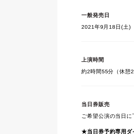
一般発売日
2021年9月18日(土)
上演時間
約2時間55分（休憩
当日券販売
ご希望公演の当日に
★当日券予約専用