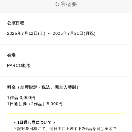
公演概要
公演日程
2025年7月12日(土) ～ 2025年7月21日(月祝)
会場
PARCO劇場
料金（全席指定・税込、完全入替制）
1作品 3,000円
1日通し券（2作品）5,000円
＜1日通し券について＞
下記対象日程にて、同日中に上映する2作品を同じ座席で