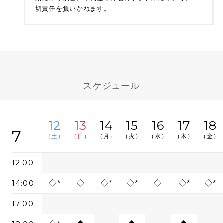
切責任を負いかねます。
スケジュール
12
13
14
15
16
17
18
7
（土）
（日）
（月）
（火）
（水）
（木）
（金）
12:00
14:00
◇*
◇
◇*
◇*
◇
◇*
◇*
17:00