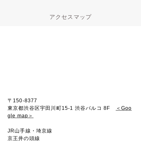
アクセスマップ
〒150-8377
東京都渋谷区宇田川町15-1 渋谷パルコ 8F
＜Goo
gle map＞
JR山手線・埼京線
京王井の頭線