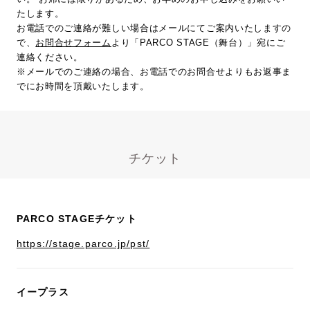
たします。
お電話でのご連絡が難しい場合はメールにてご案内いたしますの
で、
お問合せフォーム
より「PARCO STAGE（舞台）」宛にご
連絡ください。
※メールでのご連絡の場合、お電話でのお問合せよりもお返事ま
でにお時間を頂戴いたします。
チケット
PARCO STAGEチケット
https://stage.parco.jp/pst/
イープラス