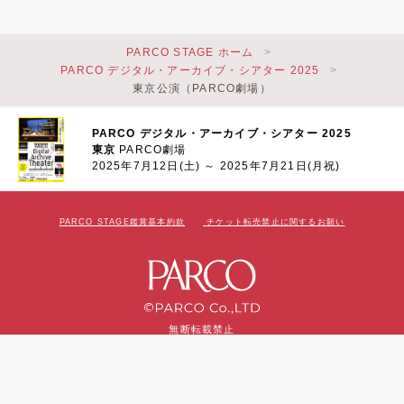
PARCO STAGE ホーム
PARCO デジタル・アーカイブ・シアター 2025
東京公演（PARCO劇場）
PARCO デジタル・アーカイブ・シアター 2025
東京
PARCO劇場
2025年7月12日(土) ～ 2025年7月21日(月祝)
PARCO STAGE鑑賞基本約款
チケット転売禁止に関するお願い
無断転載禁止