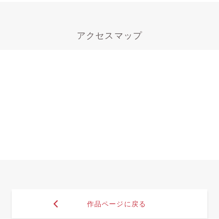
アクセスマップ
作品ページに戻る