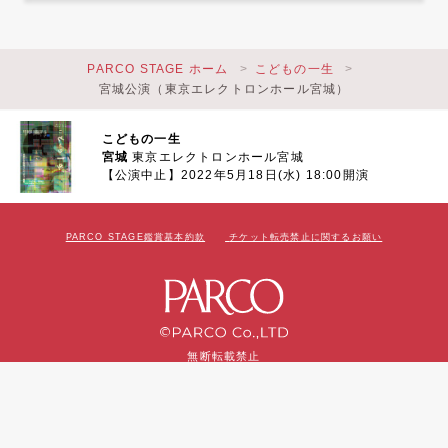
PARCO STAGE ホーム
こどもの一生
宮城公演（東京エレクトロンホール宮城）
こどもの一生
宮城
東京エレクトロンホール宮城
【公演中止】2022年5月18日(水) 18:00開演
PARCO STAGE鑑賞基本約款
チケット転売禁止に関するお願い
無断転載禁止