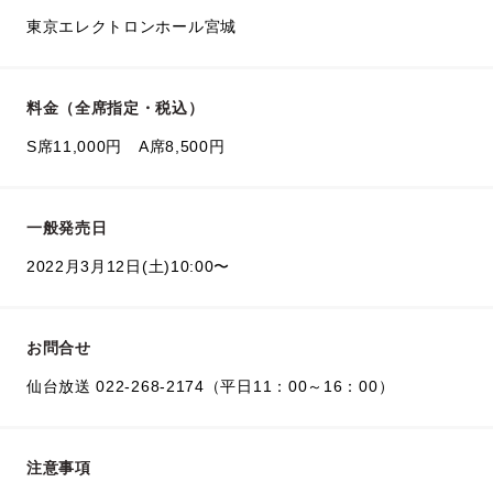
東京エレクトロンホール宮城
料金（全席指定・税込）
S席11,000円 A席8,500円
一般発売日
2022月3月12日(土)10:00〜
お問合せ
仙台放送 022-268-2174（平日11：00～16：00）
注意事項