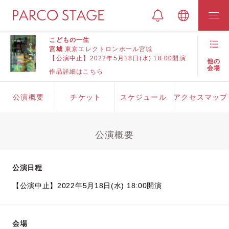
こどもの一生
宮城
東京エレクトロンホール宮城
【公演中止】2022年5月18日(水) 18:00開演
他の
会場
作品詳細はこちら
公演概要
チケット
スケジュール
アクセスマップ
公演概要
公演日程
【公演中止】2022年5月18日(水) 18:00開演
会場