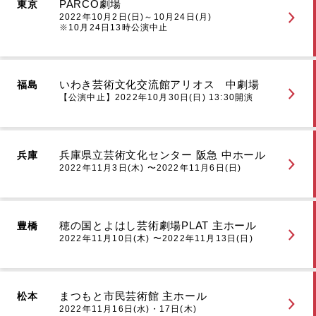
PARCO劇場
東京
2022年10月2日(日)～10月24日(月)
※10月24日13時公演中止
いわき芸術文化交流館アリオス 中劇場
福島
【公演中止】2022年10月30日(日) 13:30開演
兵庫県立芸術文化センター 阪急 中ホール
兵庫
2022年11月3日(木) 〜2022年11月6日(日)
穂の国とよはし芸術劇場PLAT 主ホール
豊橋
2022年11月10日(木) 〜2022年11月13日(日)
まつもと市民芸術館 主ホール
松本
2022年11月16日(水)・17日(木)