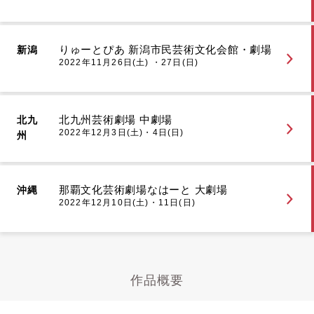
りゅーとぴあ 新潟市民芸術文化会館・劇場
新潟
2022年11月26日(土) ・27日(日)
北九州芸術劇場 中劇場
北九
2022年12月3日(土)・4日(日)
州
那覇文化芸術劇場なはーと 大劇場
沖縄
2022年12月10日(土)・11日(日)
作品概要