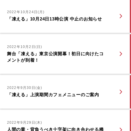
2022年10月24日(月)
「凍える」10月24日13時公演 中止のお知らせ
2022年10月2日(日)
舞台「凍える」東京公演開幕！初日に向けたコ
メントが到着！
2022年9月30日(金)
「凍える」上演期間カフェメニューのご案内
2022年9月29日(木)
人間の業・背負うべき十字架に向き合わせる稀