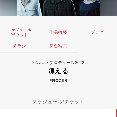
スケジュール
作品概要
ブログ
/チケット
チラシ
舞台写真
パルコ・プロデュース2022
凍える
FROZEN
スケジュール/チケット