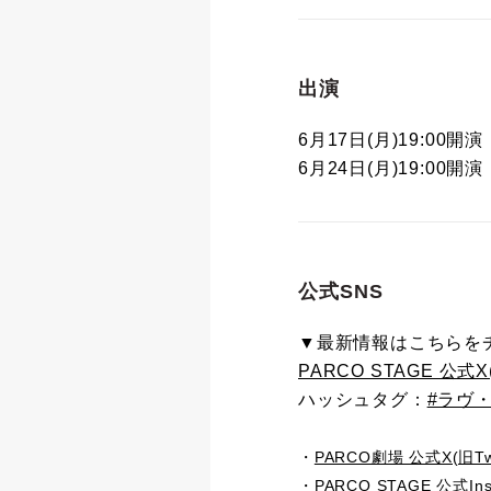
出演
6月17日(月)19:00
6月24日(月)19:00
公式SNS
▼最新情報はこちらを
PARCO STAGE 公式X(旧
ハッシュタグ：
#ラヴ
・
PARCO劇場 公式X(旧Twit
・
PARCO STAGE 公式Ins