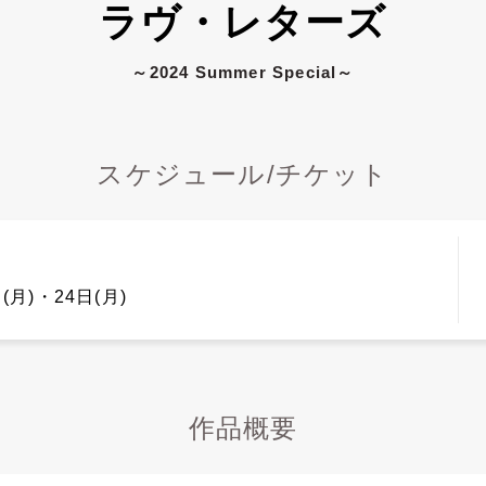
ラヴ・レターズ
～2024 Summer Special～
スケジュール/チケット
(月)・24日(月)
作品概要