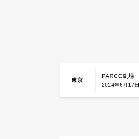
PARCO劇場
東京
2024年6月17日