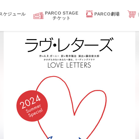
PARCO STAGE
スケジュール
PARCO劇場
チケット