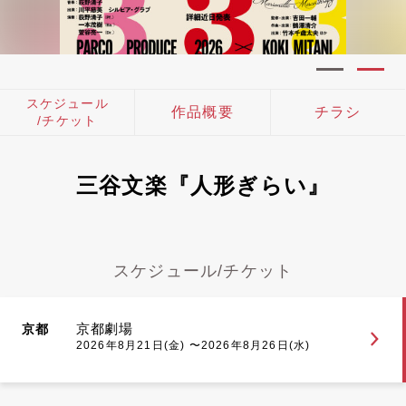
スケジュール
作品概要
チラシ
/チケット
三谷文楽『人形ぎらい』
スケジュール/チケット
京都劇場
京都
2026年8月21日(金) 〜2026年8月26日(水)