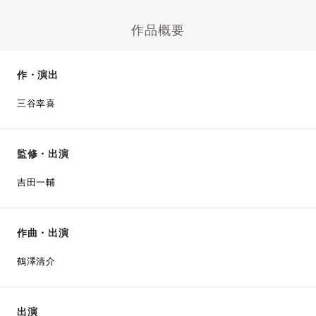
作品概要
作・演出
三谷幸喜
監修・出演
吉田一輔
作曲・出演
鶴澤清介
出演