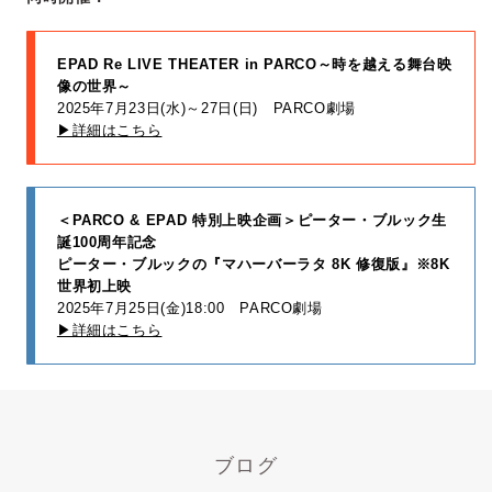
EPAD Re LIVE THEATER in PARCO～時を越える舞台映
像の世界～
2025年7月23日(水)～27日(日) PARCO劇場
▶︎詳細はこちら
＜PARCO & EPAD 特別上映企画＞ピーター・ブルック生
誕100周年記念
ピーター・ブルックの『マハーバーラタ 8K 修復版』※8K
世界初上映
2025年7月25日(金)18:00 PARCO劇場
▶︎詳細はこちら
ブログ