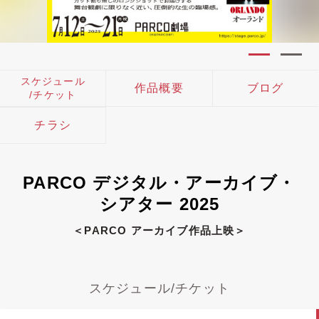
スケジュール
作品概要
ブログ
/チケット
チラシ
PARCO デジタル・アーカイブ・
シアター 2025
＜PARCO アーカイブ作品上映＞
スケジュール/チケット