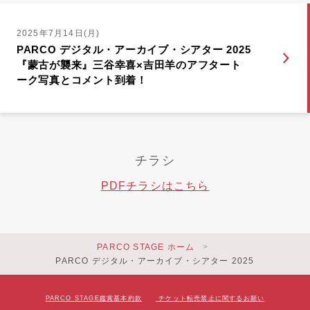
2025年7月14日(月)
PARCO デジタル・アーカイブ・シアター 2025
『蒙古が襲来』三谷幸喜×吉田羊のアフタート
ーク写真とコメント到着！
チラシ
PDFチラシはこちら
PARCO STAGE ホーム
PARCO デジタル・アーカイブ・シアター 2025
PARCO STAGE鑑賞基本約款
チケット転売禁止に関するお願い