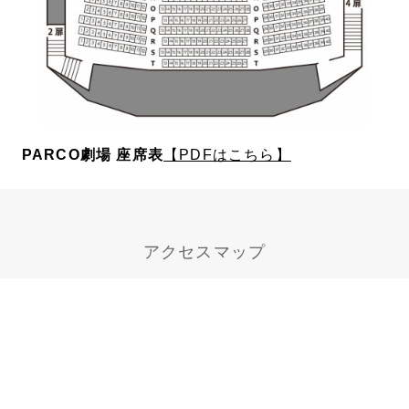
PARCO劇場 座席表
【PDFはこちら】
アクセスマップ