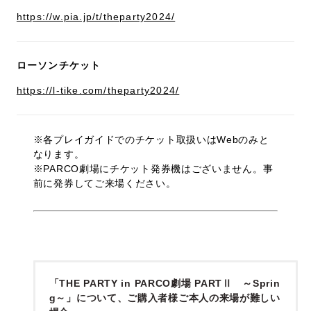
https://w.pia.jp/t/theparty2024/
ローソンチケット
https://l-tike.com/theparty2024/
※各プレイガイドでのチケット取扱いはWebのみと
なります。
※PARCO劇場にチケット発券機はございません。事
前に発券してご来場ください。
「THE PARTY in PARCO劇場 PARTⅡ ～Sprin
g～」について、ご購入者様ご本人の来場が難しい