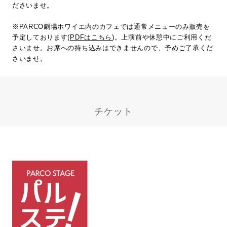
ださいませ。
※PARCO劇場ホワイエ内のカフェでは通常メニューのみ販売を
予定しております(
PDFはこちら
)。上演前や休憩中にご利用くだ
さいませ。お席への持ち込みはできませんので、予めご了承くだ
さいませ。
チケット