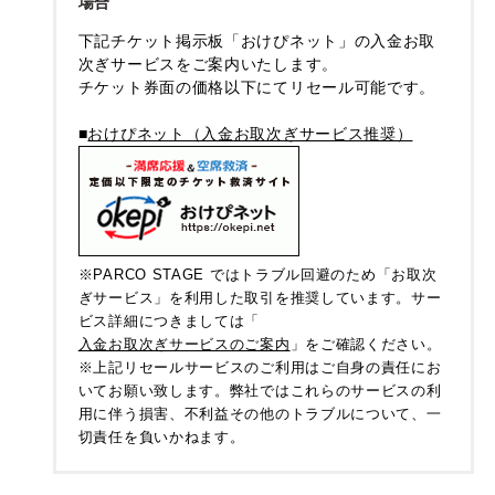
場合
下記チケット掲示板「おけぴネット」の入金お取
次ぎサービスをご案内いたします。
チケット券面の価格以下にてリセール可能です。
■
おけぴネット（入金お取次ぎサービス推奨）
※PARCO STAGE ではトラブル回避のため「お取次
ぎサービス」を利用した取引を推奨しています。サー
ビス詳細につきましては「
入金お取次ぎサービスのご案内
」をご確認ください。
※上記リセールサービスのご利用はご自身の責任にお
いてお願い致します。弊社ではこれらのサービスの利
用に伴う損害、不利益その他のトラブルについて、一
切責任を負いかねます。