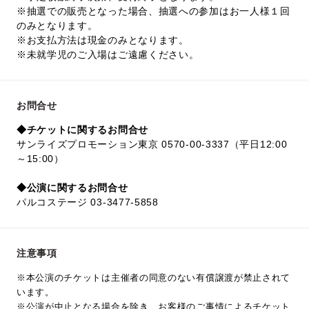
※抽選での販売となった場合、抽選への参加はお一人様１回
のみとなります。
※お支払方法は現金のみとなります。
※未就学児のご入場はご遠慮ください。
お問合せ
◆チケットに関するお問合せ
サンライズプロモーション東京 0570-00-3337（平日12:00
～15:00）
◆公演に関するお問合せ
パルコステージ 03-3477-5858
注意事項
※本公演のチケットは主催者の同意のない有償譲渡が禁止されて
います。
※公演が中止となる場合を除き、お客様のご事情によるチケット