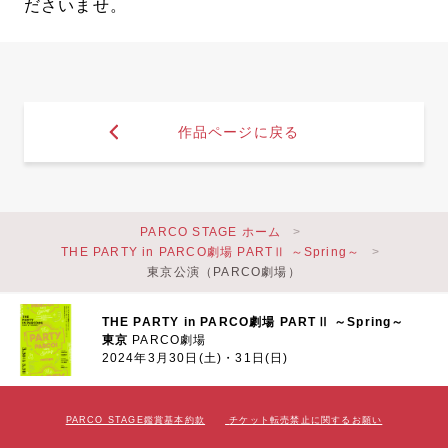
ださいませ。
作品ページに戻る
PARCO STAGE ホーム
THE PARTY in PARCO劇場 PARTⅡ ～Spring～
東京公演（PARCO劇場）
THE PARTY in PARCO劇場 PARTⅡ ～Spring～
東京
PARCO劇場
2024年3月30日(土)・31日(日)
PARCO STAGE鑑賞基本約款
チケット転売禁止に関するお願い