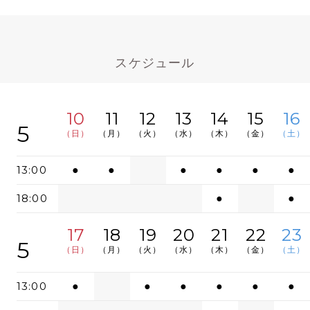
スケジュール
10
11
12
13
14
15
16
5
（日）
（月）
（火）
（水）
（木）
（金）
（土）
13:00
●
●
●
●
●
●
18:00
●
●
17
18
19
20
21
22
23
5
（日）
（月）
（火）
（水）
（木）
（金）
（土）
13:00
●
●
●
●
●
●