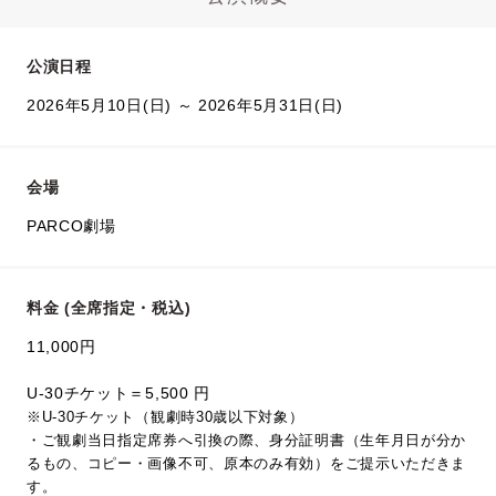
公演日程
2026年5月10日(日) ～ 2026年5月31日(日)
会場
PARCO劇場
料金 (全席指定・税込)
11,000円
U-30チケット＝5,500 円
※U-30チケット（観劇時30歳以下対象）
・ご観劇当日指定席券へ引換の際、身分証明書（生年月日が分か
るもの、コピー・画像不可、原本のみ有効）をご提示いただきま
す。