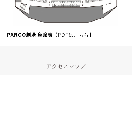
PARCO劇場 座席表
【PDFはこちら】
アクセスマップ