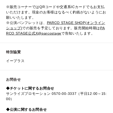
※販売コーナーではQRコードや交通系ICカードでもお支払
いただけます。現金のお客様はなるべく釣銭がないようにお
願いいたします。
※公演パンフレットは、
PARCO STAGE SHOP(オンライン
ショップ)
での販売を予定しております。販売開始時期は
PA
RCO STAGE公式X@parcostage
で告知いたします。
特別協賛
イープラス
お問合せ
◆チケットに関するお問合せ
サンライズプロモーション 0570-00-3337（平日12:00～15:
00）
◆公演に関するお問合せ