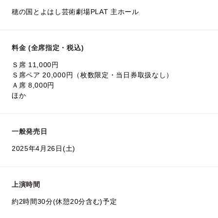
穂の国とよはし芸術劇場PLAT 主ホール
料金 (全席指定・税込)
Ｓ席 11,000円
Ｓ席ペア 20,000円（枚数限定・当日券取扱なし）
Ａ席 8,000円
ほか
一般発売日
2025年4月26日(土)
上演時間
約2時間30分(休憩20分含む)予定