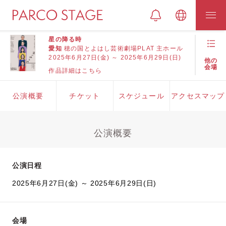
星の降る時
愛知
穂の国とよはし芸術劇場PLAT 主ホール
2025年6月27日(金) ～ 2025年6月29日(日)
他の
会場
作品詳細はこちら
公演概要
チケット
スケジュール
アクセスマップ
公演概要
公演日程
2025年6月27日(金) ～ 2025年6月29日(日)
会場