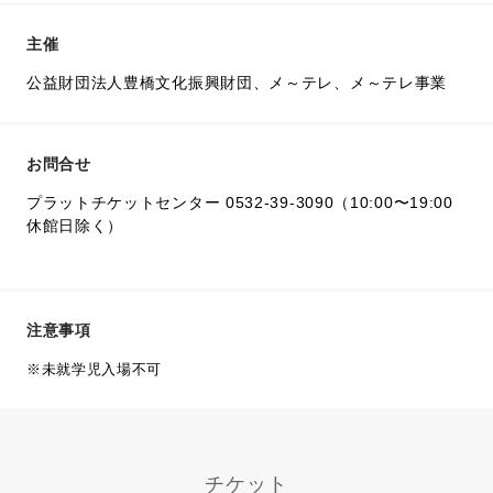
主催
公益財団法人豊橋文化振興財団、メ～テレ、メ～テレ事業
お問合せ
プラットチケットセンター 0532-39-3090（10:00〜19:00
休館日除く）
注意事項
※未就学児入場不可
チケット