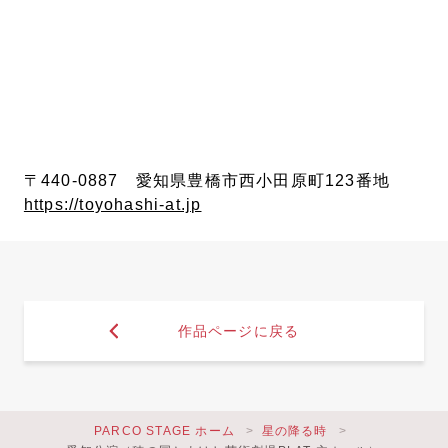
〒440-0887 愛知県豊橋市西小田原町123番地
https://toyohashi-at.jp
作品ページに戻る
PARCO STAGE ホーム
星の降る時