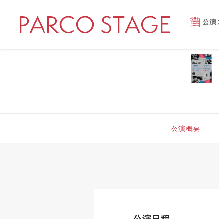
公演
公演概要