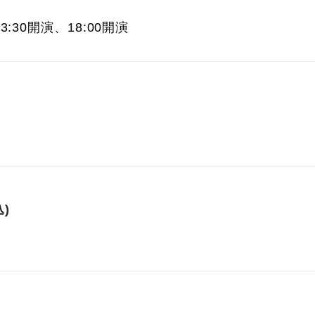
13:30開演、18:00開演
)