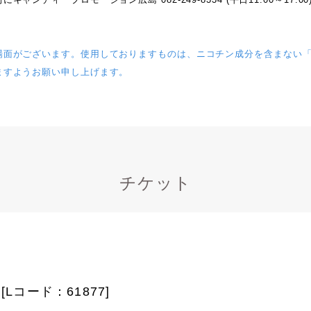
場面がございます。使用しておりますものは、ニコチン成分を含まない
ますようお願い申し上げます。
チケット
Lコード：61877]