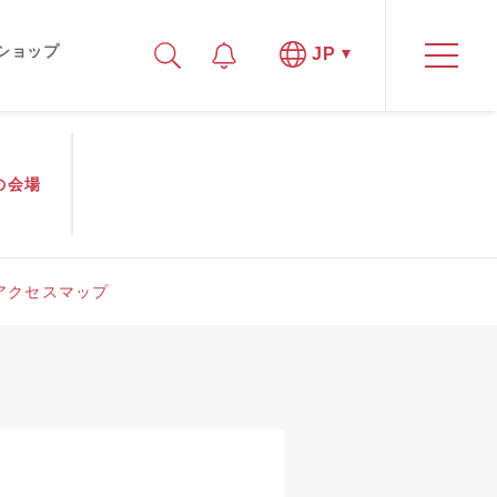
ショップ
JP
の
会場
アクセスマップ