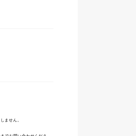
たしません。
00)までお問い合わせくださ