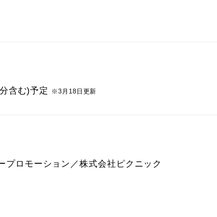
5分含む)予定
※3月18日更新
ープロモーション／株式会社ピクニック