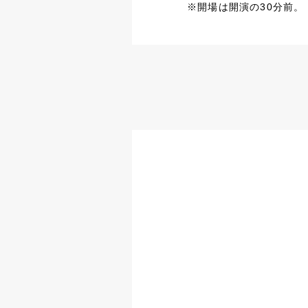
※開場は開演の30分前。