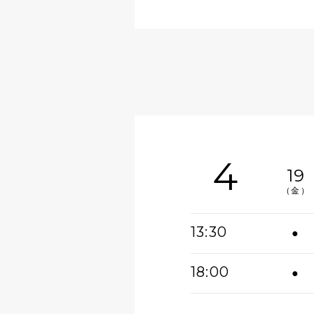
4
19
（金）
13:30
●
18:00
●