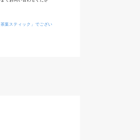
「茶葉スティック」でござい