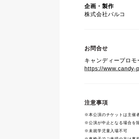
企画・製作
株式会社パルコ
お問合せ
キャンディープロモーション
https://www.candy-
注意事項
※本公演のチケットは主催
※公演が中止となる場合を
※未就学児童入場不可
※車椅子でご来場の方は事前にキ