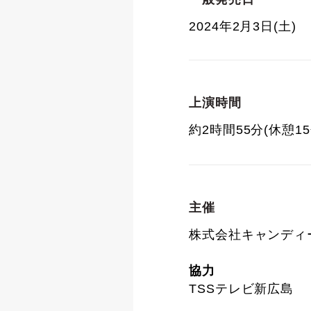
2024年2月3日(土)
上演時間
約2時間55分(休憩1
主催
株式会社キャンディ
協力
TSSテレビ新広島