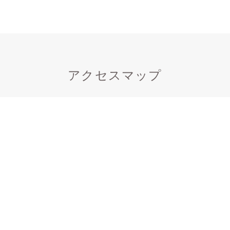
アクセスマップ