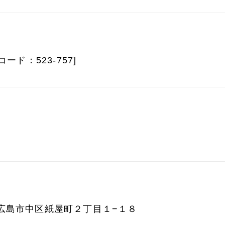
ード：523-757]
広島県広島市中区紙屋町２丁目１−１８