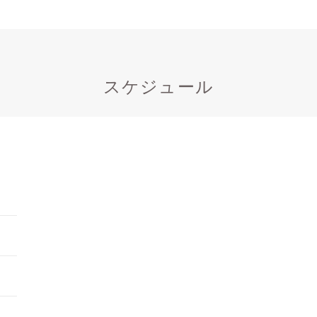
スケジュール