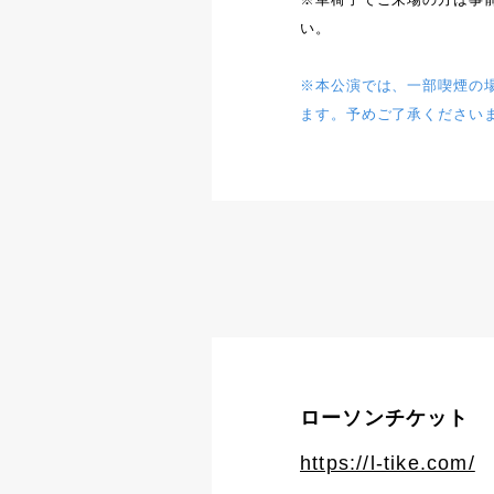
い。
※本公演では、一部喫煙の
ます。予めご了承ください
ローソンチケット
https://l-tike.com/
[