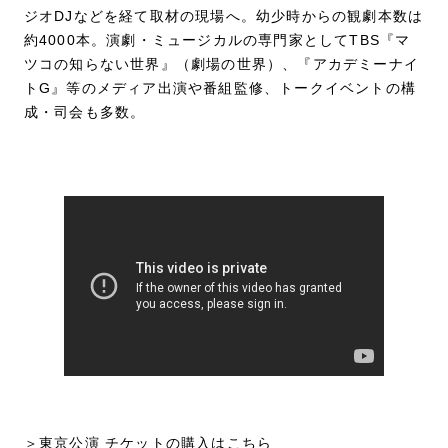
ジオDJなどを経て取材の現場へ。幼少時からの観劇本数は
約4000本。演劇・ミュージカルの専門家としてTBS『マ
ツコの知らない世界』（劇場の世界）、『アカデミーナイ
トG』等のメディア出演や番組監修、トークイベントの構
成・司会も多数。
＞東京公演 チケットの購入はこちら