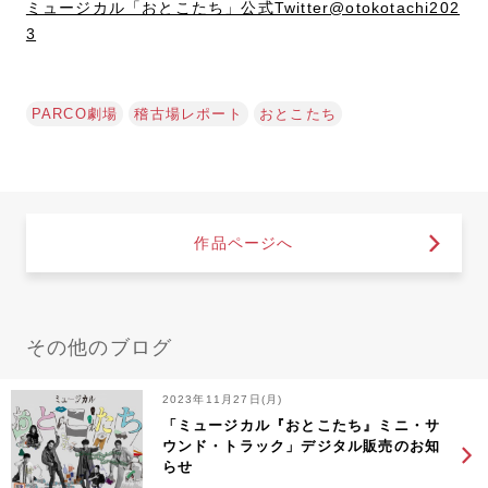
ミュージカル「おとこたち」公式Twitter@otokotachi202
3
PARCO劇場
稽古場レポート
おとこたち
作品ページへ
その他のブログ
2023年11月27日(月)
「ミュージカル『おとこたち』ミニ・サ
ウンド・トラック」デジタル販売のお知
らせ