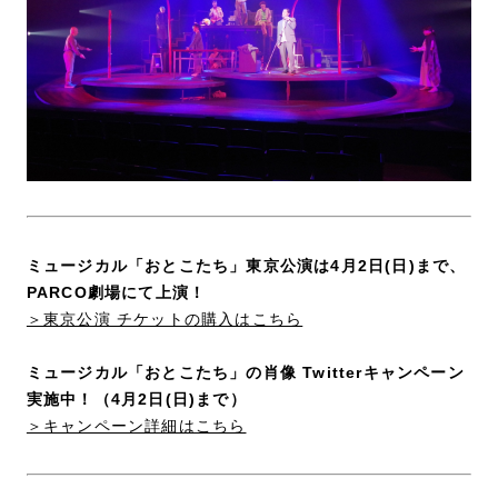
ミュージカル「おとこたち」東京公演は4月2日(日)まで、
PARCO劇場にて上演！
＞東京公演 チケットの購入はこちら
ミュージカル「おとこたち」の肖像 Twitterキャンペーン
実施中！（4月2日(日)まで）
＞キャンペーン詳細はこちら