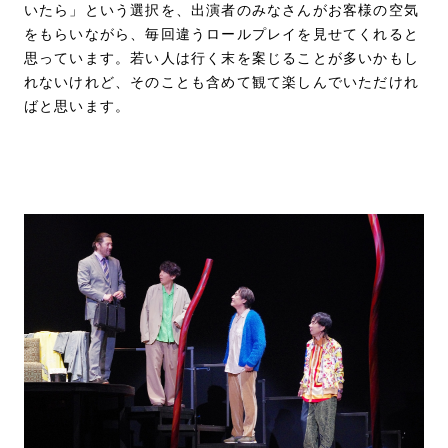
いたら」という選択を、出演者のみなさんがお客様の空気
をもらいながら、毎回違うロールプレイを見せてくれると
思っています。若い人は行く末を案じることが多いかもし
れないけれど、そのことも含めて観て楽しんでいただけれ
ばと思います。