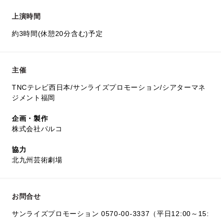
上演時間
約3時間(休憩20分含む)予定
主催
TNCテレビ西日本/サンライズプロモーション/シアターマネ
ジメント福岡
企画・製作
株式会社パルコ
協力
北九州芸術劇場
お問合せ
サンライズプロモーション 0570-00-3337（平日12:00～15: