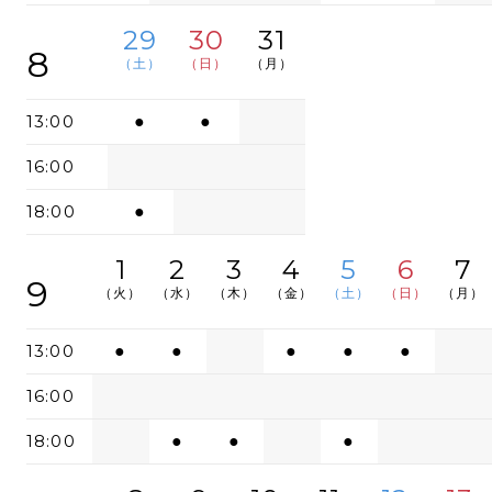
29
30
31
8
（土）
（日）
（月）
13:00
●
●
16:00
18:00
●
1
2
3
4
5
6
7
9
（火）
（水）
（木）
（金）
（土）
（日）
（月）
13:00
●
●
●
●
●
16:00
18:00
●
●
●