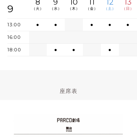
8
9
10
11
12
13
9
（火）
（水）
（木）
（金）
（土）
（日）
13:00
●
●
●
●
●
16:00
18:00
●
●
●
座席表