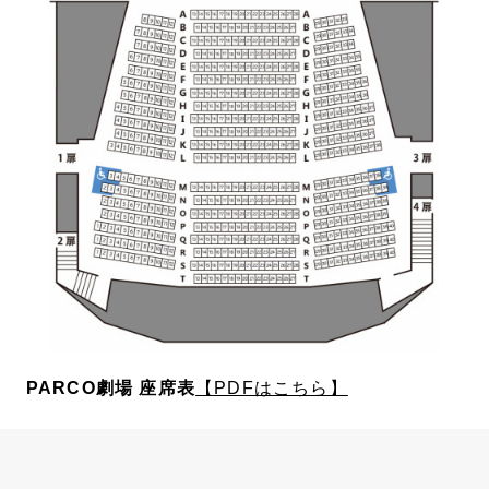
PARCO劇場 座席表
【PDFはこちら】