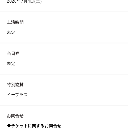
2026年7月4日(土)
上演時間
未定
当日券
未定
特別協賛
イープラス
お問合せ
◆チケットに関するお問合せ