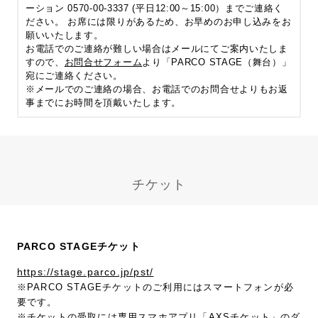
ーション 0570-00-3337 (平日12:00～15:00）までご連絡く
ださい。 お席には限りがあるため、お早めのお申し込みをお
願いいたします。
お電話でのご連絡が難しい場合はメールにてご案内いたしま
すので、
お問合せフォーム
より「PARCO STAGE（舞台）」
宛にご連絡ください。
※メールでのご連絡の場合、お電話でのお問合せよりもお返
事までにお時間を頂戴いたします。
チケット
PARCO STAGEチケット
https://stage.parco.jp/pst/
※PARCO STAGEチケットのご利用にはスマートフォンが必
要です。
※チケットの受取には
専用スマホアプリ「AXSチケット」
のダ