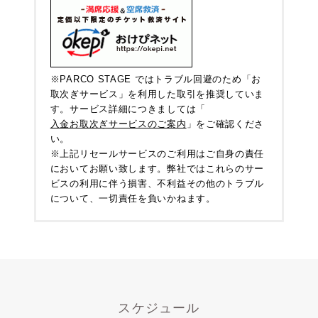
※PARCO STAGE ではトラブル回避のため「お
取次ぎサービス」を利用した取引を推奨していま
す。サービス詳細につきましては「
入金お取次ぎサービスのご案内
」をご確認くださ
い。
※上記リセールサービスのご利用はご自身の責任
においてお願い致します。弊社ではこれらのサー
ビスの利用に伴う損害、不利益その他のトラブル
について、一切責任を負いかねます。
スケジュール