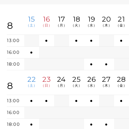
15
16
17
18
19
20
21
8
（土）
（日）
（月）
（火）
（水）
（木）
（金）
13:00
●
●
●
●
16:00
●
18:00
●
●
22
23
24
25
26
27
28
8
（土）
（日）
（月）
（火）
（水）
（木）
（金）
13:00
●
●
●
●
●
16:00
18:00
●
●
●