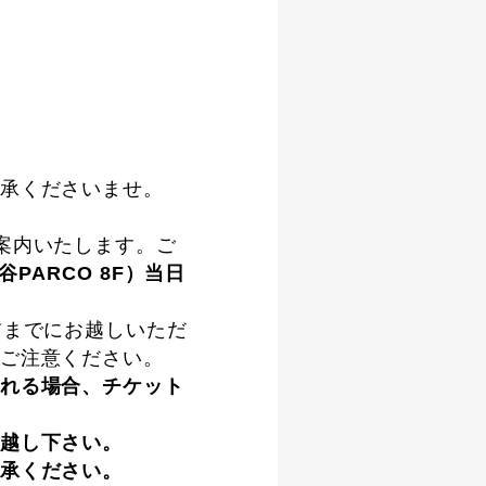
承くださいませ。
案内いたします。ご
谷PARCO 8F）当日
前までにお越しいただ
ご注意ください。
れる場合、チケット
越し下さい。
承ください。