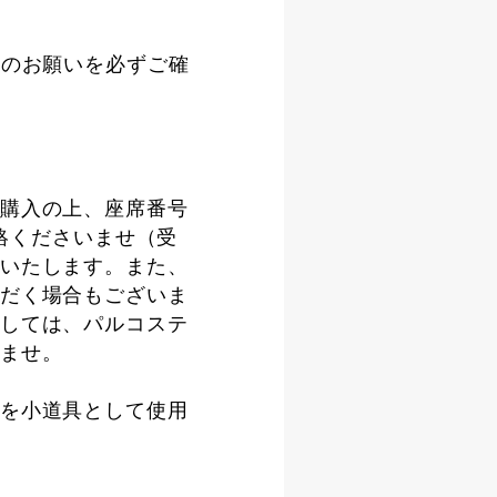
へのお願いを必ずご確
購入の上、座席番号
連絡くださいませ（受
いたします。また、
だく場合もございま
しては、パルコステ
ませ。
を小道具として使用