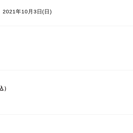
 2021年10月3日(日)
込）