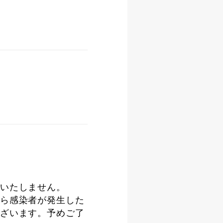
いたしません。
ら感染者が発生した
ざいます。予めご了