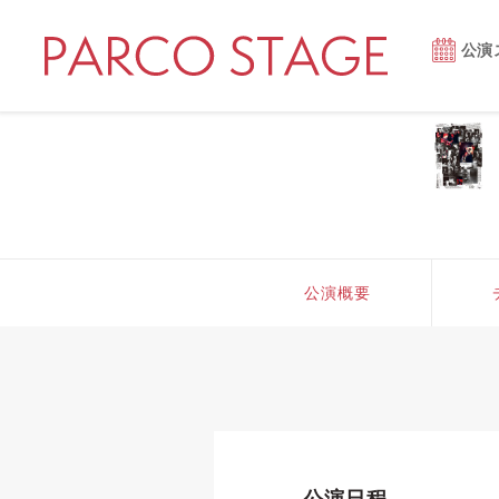
公演
公演概要