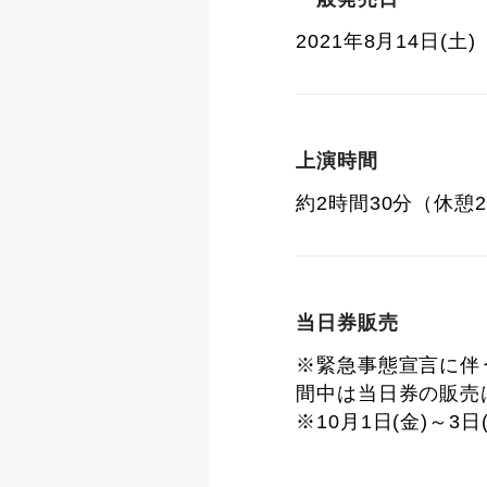
2021年8月14日(土)
上演時間
約2時間30分（休憩
当日券販売
※緊急事態宣言に伴う
間中は当日券の販売
※10月1日(金)～