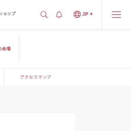
ショップ
JP
の
会場
アクセスマップ