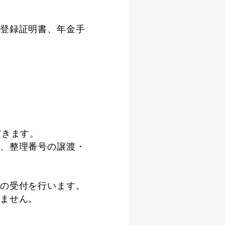
登録証明書、年金手
だきます。
、整理番号の譲渡・
の受付を行います。
ません。