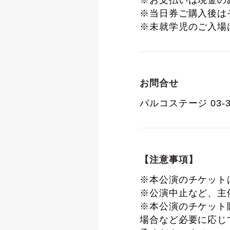
※お支払いは現金の
※当日券ご購入後は
※未就学児のご入場
お問合せ
パルコステージ 03-
【注意事項】
※本公演のチケット
※公演中止など、主
※本公演のチケット
場合など必要に応じ