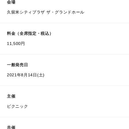
会場
久留米シティプラザ ザ・グランドホール
料金（全席指定・税込）
11,500円
一般発売日
2021年8月14日(土)
主催
ピクニック
共催