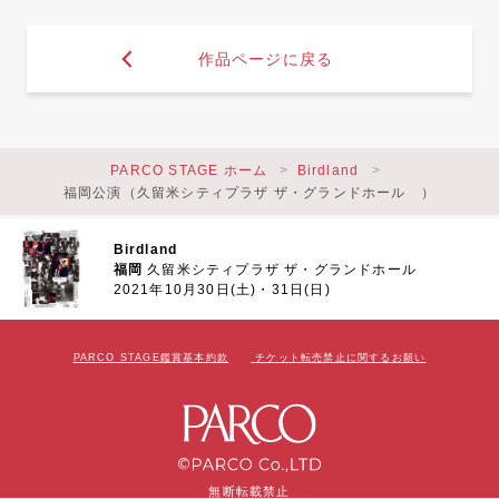
作品ページに戻る
PARCO STAGE ホーム
Birdland
福岡公演（久留米シティプラザ ザ・グランドホール ）
Birdland
福岡
久留米シティプラザ ザ・グランドホール
2021年10月30日(土)・31日(日)
PARCO STAGE鑑賞基本約款
チケット転売禁止に関するお願い
無断転載禁止