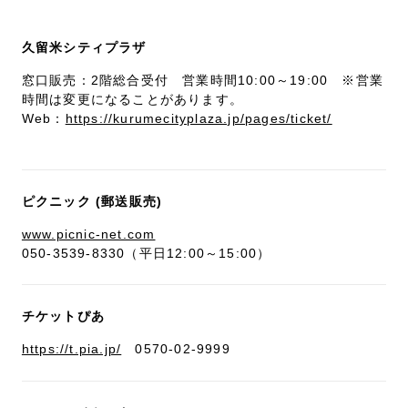
久留米シティプラザ
窓口販売：2階総合受付 営業時間10:00～19:00 ※営業
時間は変更になることがあります。
Web：
https://kurumecityplaza.jp/pages/ticket/
ピクニック (郵送販売)
www.picnic-net.com
050-3539-8330（平日12:00～15:00）
チケットぴあ
https://t.pia.jp/
0570-02-9999