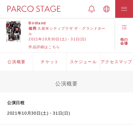
Birdland
福岡
久留米シティプラザ ザ・グランドホー
ル
2021年10月30日(土)・31日(日)
他の
会場
作品詳細はこちら
公演概要
チケット
スケジュール
アクセスマップ
公演概要
公演日程
2021年10月30日(土)・31日(日)