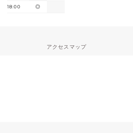
18:00
◎
アクセスマップ