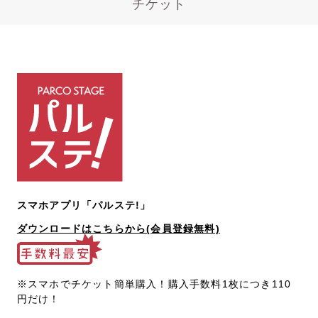
チケット
スマホアプリ「パルステ!」
ダウンロードはこちらから(会員登録無料)
※スマホでチケット簡単購入！購入手数料1枚につき110
円だけ！