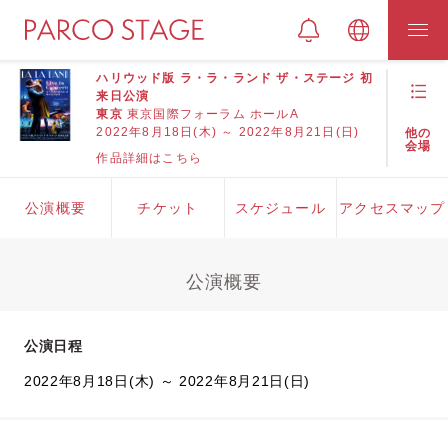
ハリウッド版 ラ・ラ・ランド ザ・ステージ 初
来日公演
東京
東京国際フォーラム ホールA
2022年8月18日(木) ～ 2022年8月21日(日)
他の
会場
作品詳細はこちら
公演概要
チケット
スケジュール
アクセスマップ
公演概要
公演日程
2022年8月18日(木) ～ 2022年8月21日(日)