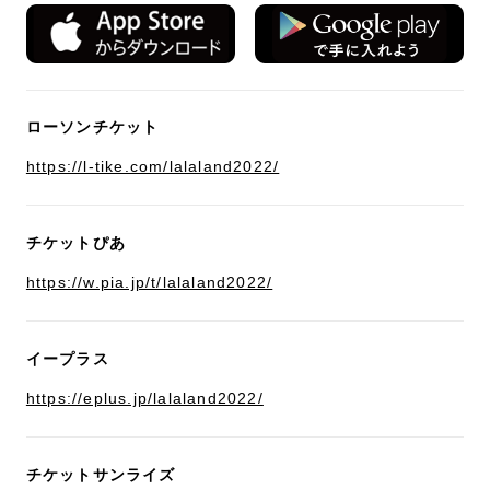
ローソンチケット
https://l-tike.com/lalaland2022/
チケットぴあ
https://w.pia.jp/t/lalaland2022/
イープラス
https://eplus.jp/lalaland2022/
チケットサンライズ