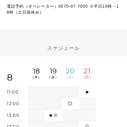
電話予約（オペレーター）0570-07-7020 ※平日10時－1
8時（土日祝休み）
スケジュール
18
19
20
21
8
（木）
（金）
（土）
（日）
11:00
★
12:00
◎
13:00
★※
17:00
◎