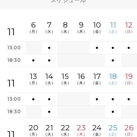
スケジュール
6
7
8
9
10
11
12
11
（月）
（火）
（水）
（木）
（金）
（土）
（日）
13:00
●
●
●
●
18:30
●
●
●
13
14
15
16
17
18
19
11
（月）
（火）
（水）
（木）
（金）
（土）
（日）
13:00
●
●
●
●
●
18:30
●
●
20
21
22
23
24
25
26
11
（月）
（火）
（水）
（木）
（金）
（土）
（日）