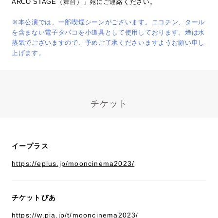
ARCO STAGE（舞台）」宛にご連絡ください。
※本公演では、一部喫煙シーンがございます。ニコチン、タール
を含まない電子タバコを小道具として使用しております。煙は水
蒸気でございますので、予めご了承くださいますようお願い申し
上げます。
チケット
イープラス
https://eplus.jp/mooncinema2023/
チケットぴあ
https://w.pia.jp/t/mooncinema2023/