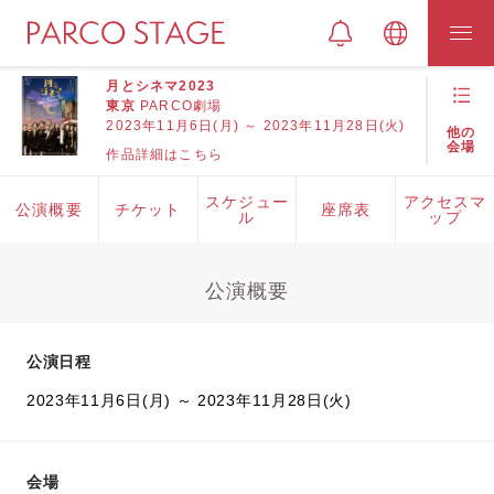
月とシネマ2023
東京
PARCO劇場
2023年11月6日(月) ～ 2023年11月28日(火)
他の
会場
作品詳細はこちら
スケジュー
アクセスマ
公演概要
チケット
座席表
ル
ップ
公演概要
公演日程
2023年11月6日(月) ～ 2023年11月28日(火)
会場