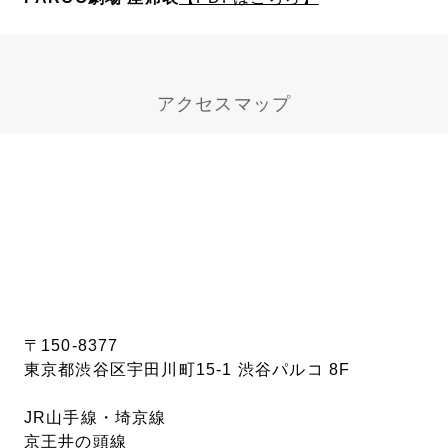
アクセスマップ
〒150-8377
東京都渋谷区宇田川町15-1 渋谷パルコ 8F
JR山手線・埼京線
京王井の頭線