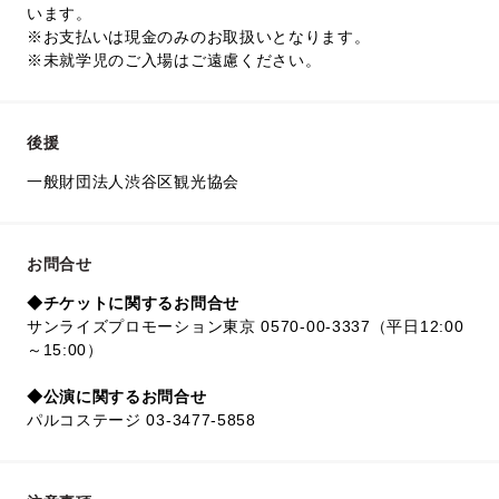
います。
※お支払いは現金のみのお取扱いとなります。
※未就学児のご入場はご遠慮ください。
後援
一般財団法人渋谷区観光協会
お問合せ
◆チケットに関するお問合せ
サンライズプロモーション東京 0570-00-3337（平日12:00
～15:00）
◆公演に関するお問合せ
パルコステージ 03-3477-5858