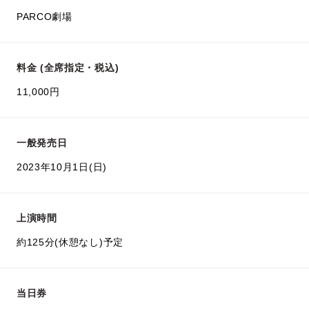
PARCO劇場
料金 (全席指定・税込)
11,000円
一般発売日
2023年10月1日(日)
上演時間
約125分(休憩なし)予定
当日券