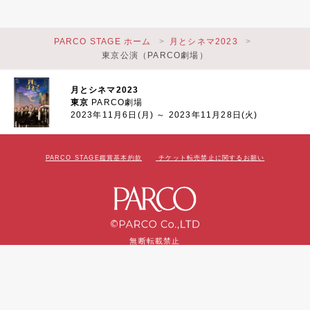
PARCO STAGE ホーム
月とシネマ2023
東京公演（PARCO劇場）
月とシネマ2023
東京
PARCO劇場
2023年11月6日(月) ～ 2023年11月28日(火)
PARCO STAGE鑑賞基本約款
チケット転売禁止に関するお願い
無断転載禁止