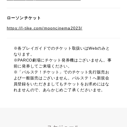
ローソンチケット
https://l-tike.com/mooncinema2023/
※各プレイガイドでのチケット取扱いはWebのみと
なります。
※PARCO劇場にチケット発券機はございません。事
前に発券してご来場ください。
※「パルステ！チケット」でのチケット先行販売お
よび一般販売はございません。パルステ！へ新規会
員登録をいただきましてもチケットをお求めにはな
れませんので、あらかじめご了承くださいませ。