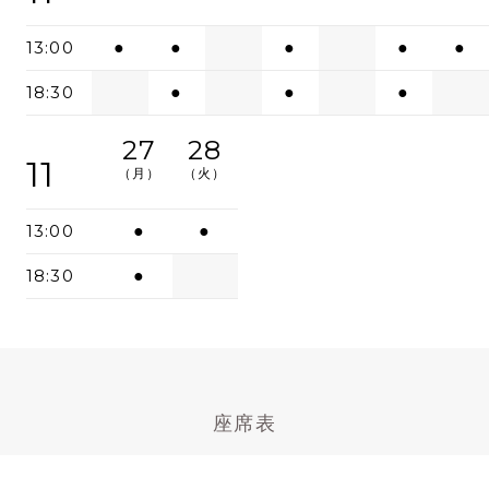
13:00
●
●
●
●
●
18:30
●
●
●
27
28
11
（月）
（火）
13:00
●
●
18:30
●
座席表