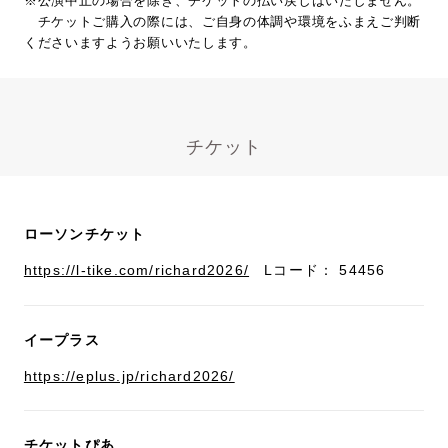
※公演中止の場合を除き、チケットの払い戻しはいたしません。
チケットご購入の際には、ご自身の体調や環境をふまえご判断
くださいますようお願いいたします。
チケット
ローソンチケット
https://l-tike.com/richard2026/
Lコード： 54456
イープラス
https://eplus.jp/richard2026/
チケットぴあ