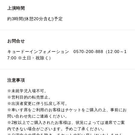
上演時間
約3時間(休憩20分含む)予定
お問合せ
キョードーインフォメーション 0570-200-888（12:00～1
7:00 ※土日・祝除く）
注意事項
※未就学児入場不可。
※営利目的の転売禁止。
※出演者変更に伴う払戻し不可。
※車いす席をご利用のお客様はチケットをご購入の上、事前にお
問い合わせ先にご連絡ください。
※2枚以上でご購入されたお客様は、状況によっては連席でご案
内できない場合がございます。予めご了承ください。