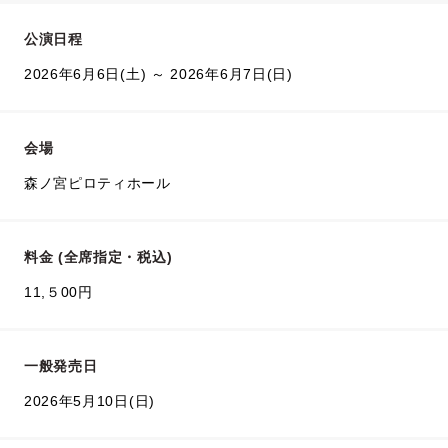
公演日程
2026年6月6日(土) ～ 2026年6月7日(日)
会場
森ノ宮ピロティホール
料金 (全席指定・税込)
11,５00円
一般発売日
2026年5月10日(日)