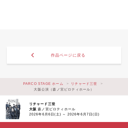
作品ページに戻る
PARCO STAGE ホーム
リチャード三世
大阪公演（森ノ宮ピロティホール）
リチャード三世
大阪
森ノ宮ピロティホール
2026年6月6日(土) ～ 2026年6月7日(日)