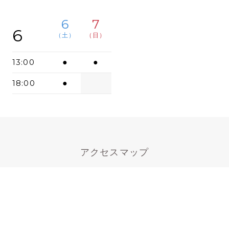
6
7
6
（土）
（日）
13:00
●
●
18:00
●
アクセスマップ