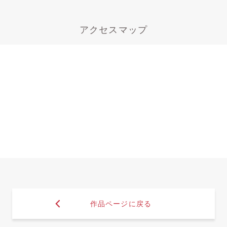
アクセスマップ
作品ページに戻る