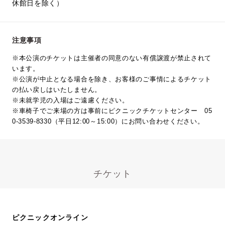
休館日を除く）
注意事項
※本公演のチケットは主催者の同意のない有償譲渡が禁止されて
います。
※公演が中止となる場合を除き、お客様のご事情によるチケット
の払い戻しはいたしません。
※未就学児の入場はご遠慮ください。
※車椅子でご来場の方は事前にピクニックチケットセンター 05
0-3539-8330（平日12:00～15:00）にお問い合わせください。
チケット
ピクニックオンライン