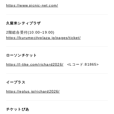
https://www.picnic-net.com/
久留米シティプラザ
2階総合受付(10:00~19:00)
https://kurumecityplaza.jp/pages/ticket/
ローソンチケット
https://l-tike.com/richard2026/
<Lコード:81865>
イープラス
https://eplus.jp/richard2026/
チケットぴあ