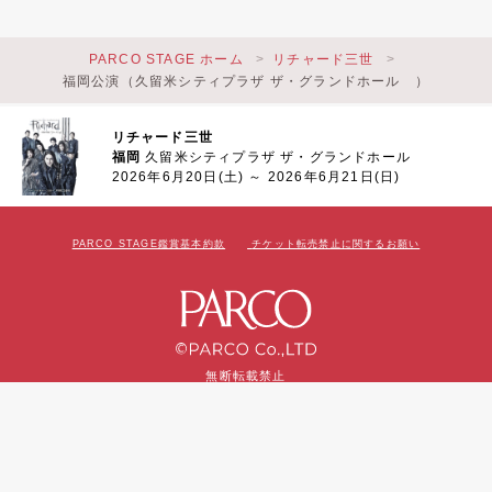
PARCO STAGE ホーム
リチャード三世
福岡公演（久留米シティプラザ ザ・グランドホール ）
リチャード三世
福岡
久留米シティプラザ ザ・グランドホール
2026年6月20日(土) ～ 2026年6月21日(日)
PARCO STAGE鑑賞基本約款
チケット転売禁止に関するお願い
無断転載禁止