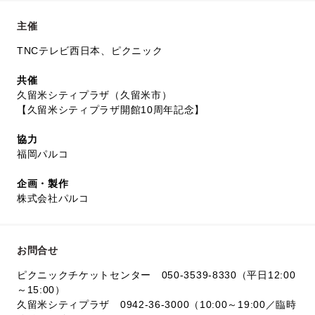
主催
TNCテレビ西日本、ピクニック
共催
久留米シティプラザ（久留米市）
【久留米シティプラザ開館10周年記念】
協力
福岡パルコ
企画・製作
株式会社パルコ
お問合せ
ピクニックチケットセンター 050-3539-8330（平日12:00
～15:00）
久留米シティプラザ 0942-36-3000（10:00～19:00／臨時