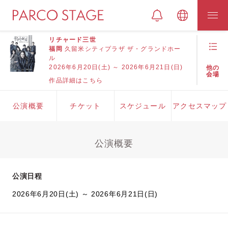
リチャード三世
福岡
久留米シティプラザ ザ・グランドホー
ル
2026年6月20日(土) ～ 2026年6月21日(日)
他の
会場
作品詳細はこちら
公演概要
チケット
スケジュール
アクセスマップ
公演概要
公演日程
2026年6月20日(土) ～ 2026年6月21日(日)