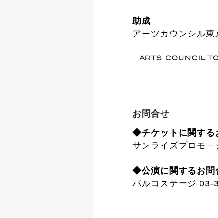
助成
アーツカウンシル東
お問合せ
◆チケットに関する
サンライズプロモーション
◆公演に関するお問
パルコステージ 03-34