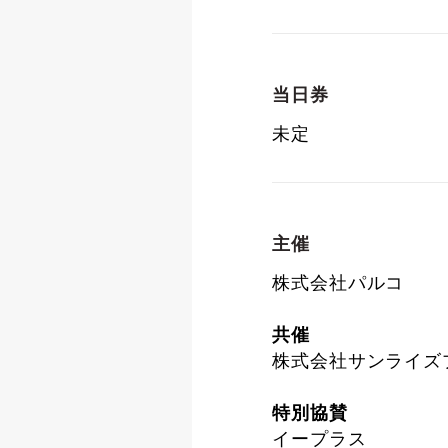
当日券
未定
主催
株式会社パルコ
共催
株式会社サンライズ
特別協賛
イープラス