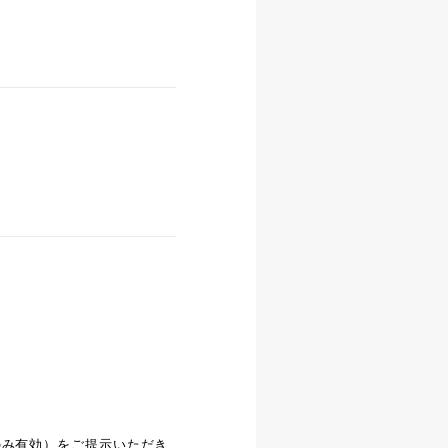
のみ有効）をご提示いただき