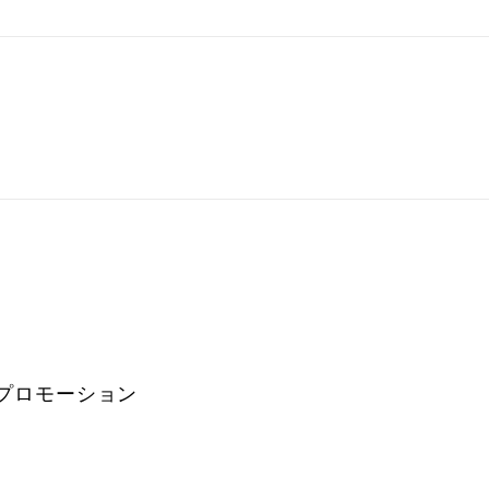
プロモーション