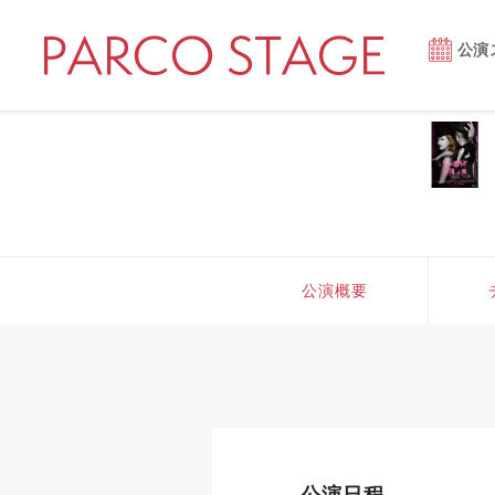
公演
公演概要