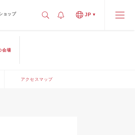
ショップ
JP
の
会場
アクセスマップ