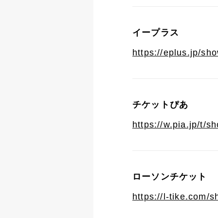
イープラス
https://eplus.jp/sh
チケットぴあ
https://w.pia.jp/t/s
ローソンチケット
https://l-tike.com/