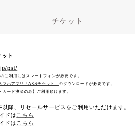
チケット
ケット
jp/pst/
ケットのご利用にはスマートフォンが必要です。
スマホアプリ「AXSチケット」
のダウンロードが必要です。
トカード決済のみ】ご利用頂けます。
午以降、リセールサービスをご利用いただけます。
イドは
こちら
イドは
こちら