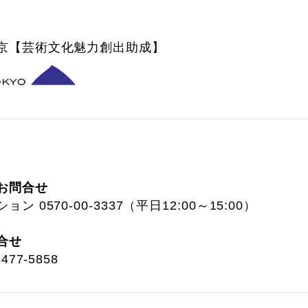
京【芸術文化魅力創出助成】
お問合せ
 0570-00-3337（平日12:00～15:00）
合せ
77-5858