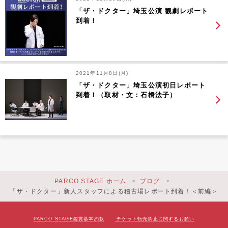
「ザ・ドクター」埼玉公演 観劇レポート
到着！
2021年11月8日(月)
「ザ・ドクター」埼玉公演初日レポート
到着！（取材・文：石橋法子）
PARCO STAGE ホーム
ブログ
「ザ・ドクター」新人スタッフによる稽古場レポート到着！＜前編＞
PARCO STAGE鑑賞基本約款
チケット転売禁止に関するお願い