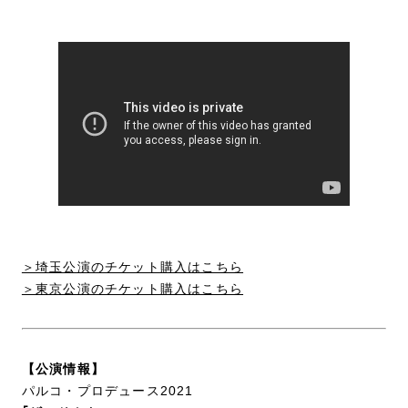
＞埼玉公演のチケット購入はこちら
＞東京公演のチケット購入はこちら
【公演情報】
パルコ・プロデュース2021