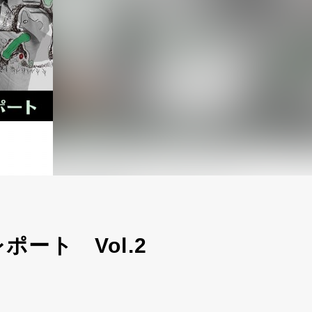
ート Vol.2