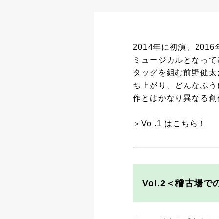
2014年に初演、2
ミュージカルとなって
タッグを組む前野健太
ち上がり、どんなふう
作とはかなり異なる創
＞
Vol.1 はこちら！
Vol.2＜稽古場