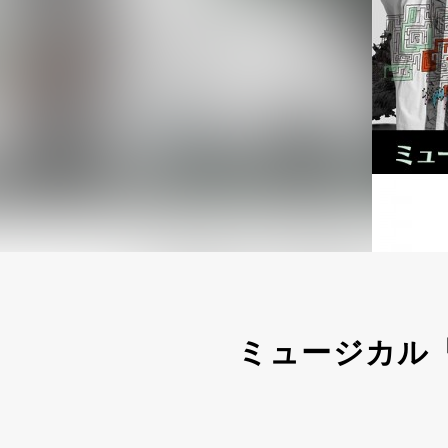
ミュージカル『