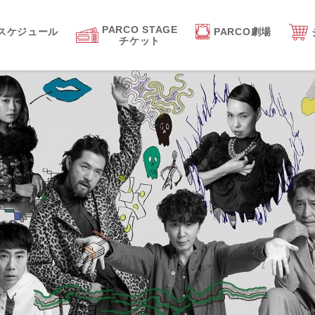
PARCO STAGE
スケジュール
PARCO劇場
チケット