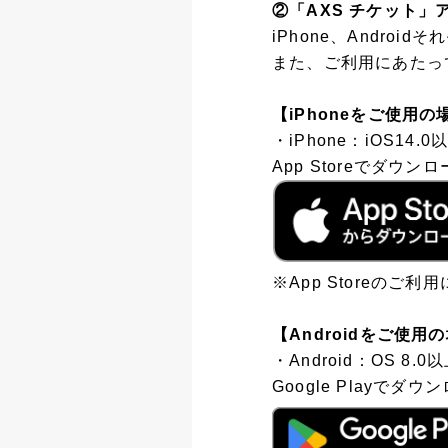
②「AXS チケット
iPhone、Andro
また、ご利用にあたっ
【iPhoneをご使用の
・iPhone：iOS14.0
App Storeでダ
※App Storeのご
【Androidをご使用
・Android：OS 8.0
Google Play