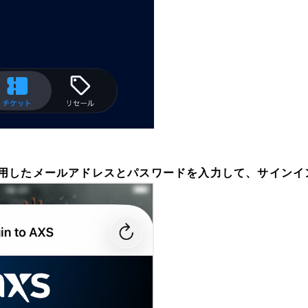
用したメールアドレスとパスワードを入力して、サインイ