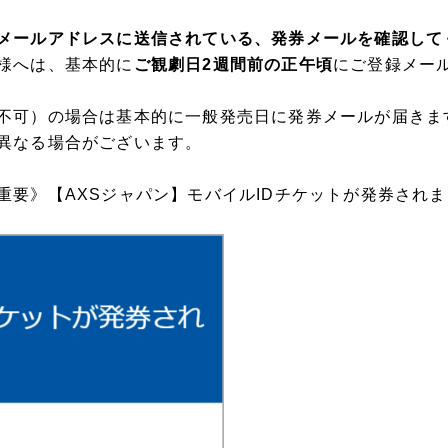
メールアドレスに送信されている、発券メールを確認して
様へは、基本的に
ご観劇日2週間前の正午頃
にご登録メー
不可）の場合は基本的に一般発売日に発券メールが届きま
異なる場合がございます。
重要》【AXSジャパン】モバイルIDチケットが発券され