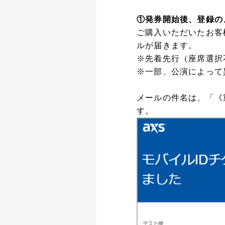
①発券開始後、登録の
ご購入いただいたお客
ルが届きます。
※先着先行（座席選択
※一部、公演によって
メールの件名は、「《
す。