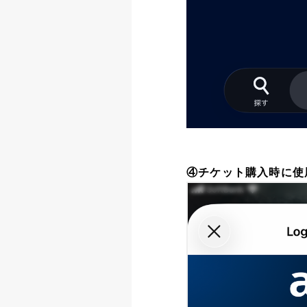
④チケット購入時に使