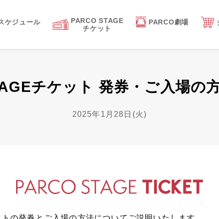
PARCO STAGE
スケジュール
PARCO劇場
チケット
STAGEチケット 発券・ご入場
2025年1月28日(火)
チケットの発券とご入場の方法についてご説明いたします。