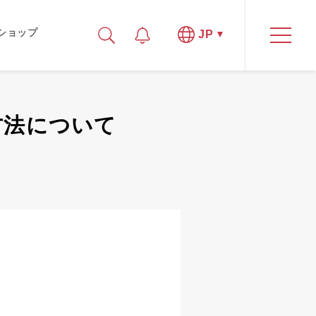
ショップ
JP
の方法について