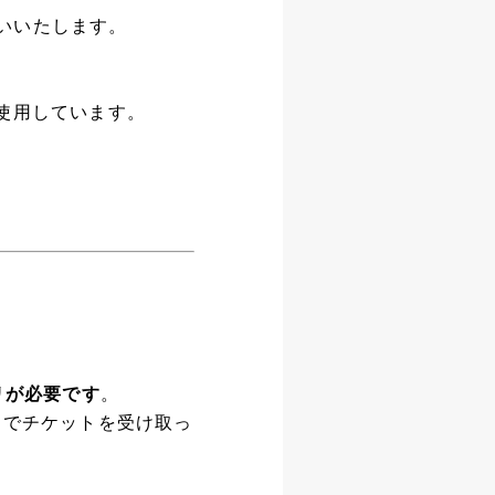
いいたします。
を使用しています。
リが必要です
。
ンでチケットを受け取っ