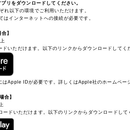
」アプリをダウンロードしてください。
idそれぞれ以下の環境でご利用いただけます。
てはインターネットへの接続が必要です。
場合】
以上
ウンロードいただけます。以下のリンクからダウンロードしてく
利用にはApple IDが必要です。詳しくはApple社のホーム
の場合】
以上
でダウンロードいただけます。以下のリンクからダウンロードし