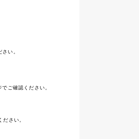
ださい。
ページでご確認ください。
てください。