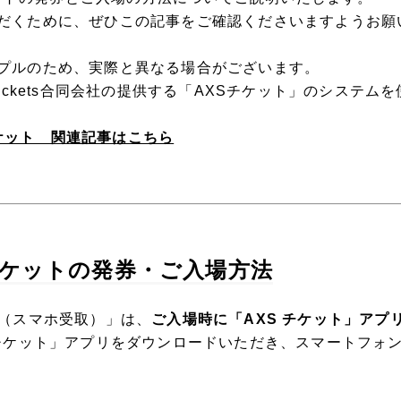
だくために、ぜひこの記事をご確認くださいますようお願
プルのため、実際と異なる場合がございます。
Tickets合同会社の提供する「AXSチケット」のシステム
Eチケット 関連記事はこちら
チケットの発券・ご入場方法
ト（スマホ受取）」は、
ご入場時に「AXS チケット」アプ
 チケット」アプリをダウンロードいただき、スマートフォ