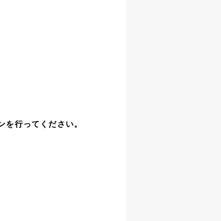
ンを行ってください。